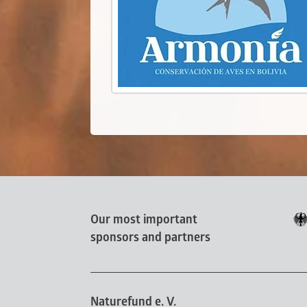
Our most important
sponsors and partners
Naturefund e. V.