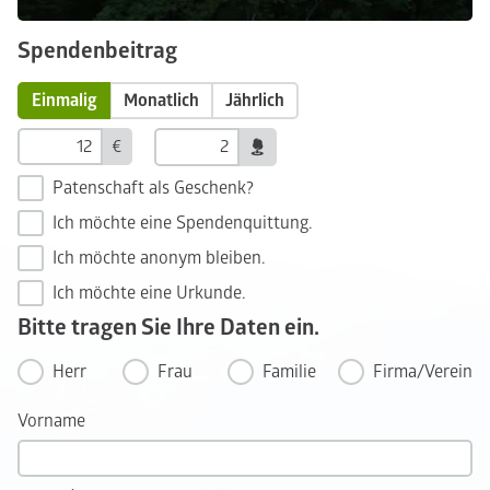
Spendenbeitrag
Einmalig
Monatlich
Jährlich
€
Patenschaft als Geschenk?
Ich möchte eine Spendenquittung.
Ich möchte anonym bleiben.
Ich möchte eine Urkunde.
Bitte tragen Sie Ihre Daten ein.
Herr
Frau
Familie
Firma/Verein
Vorname