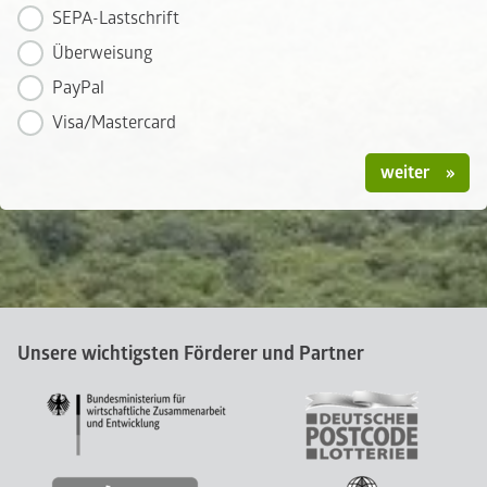
SEPA-Lastschrift
Überweisung
PayPal
Visa/Mastercard
weiter
Unsere wichtigsten Förderer und Partner