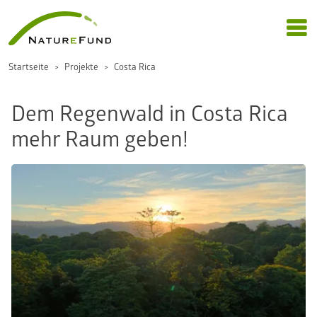
Startseite
Projekte
Costa Rica
Dem Regenwald in Costa Rica
mehr Raum geben!