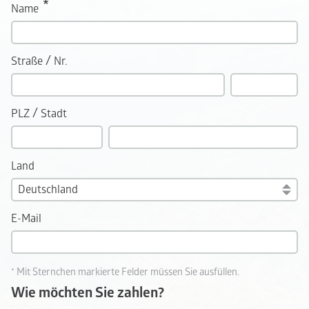
Name
/
Straße
Nr.
/
PLZ
Stadt
Land
E-Mail
* Mit Sternchen markierte Felder müssen Sie ausfüllen.
Wie möchten Sie zahlen?