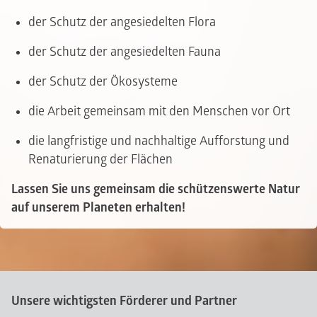
der Schutz der angesiedelten Flora
der Schutz der angesiedelten Fauna
der Schutz der Ökosysteme
die Arbeit gemeinsam mit den Menschen vor Ort
die langfristige und nachhaltige Aufforstung und
Renaturierung der Flächen
Lassen Sie uns gemeinsam die schützenswerte Natur
auf unserem Planeten erhalten!
Unsere wichtigsten Förderer und Partner