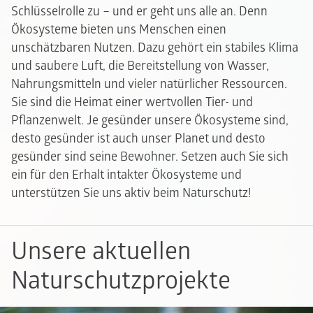
Schlüsselrolle zu – und er geht uns alle an. Denn
Ökosysteme bieten uns Menschen einen
unschätzbaren Nutzen. Dazu gehört ein stabiles Klima
und saubere Luft, die Bereitstellung von Wasser,
Nahrungsmitteln und vieler natürlicher Ressourcen.
Sie sind die Heimat einer wertvollen Tier- und
Pflanzenwelt. Je gesünder unsere Ökosysteme sind,
desto gesünder ist auch unser Planet und desto
gesünder sind seine Bewohner. Setzen auch Sie sich
ein für den Erhalt intakter Ökosysteme und
unterstützen Sie uns aktiv beim Naturschutz!
Unsere aktuellen
Naturschutzprojekte