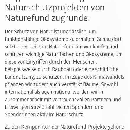
Naturschutzprojekten von
Naturefund zugrunde:
Der Schutz von Natur ist unerlässlich, um
funktionsfähige Ökosysteme zu erhalten. Genau dort
setzt die Arbeit von Naturefund an: Wir kaufen und
schützen wichtige Naturflächen und Ökosysteme, um
diese vor Eingriffen durch den Menschen,
beispielsweise durch Raubbau oder eine schädliche
Landnutzung, zu schützen. Im Zuge des Klimawandels
pflanzen wir zudem auch verstärkt Bäume. Sowohl
international als auch national werden wir in
Zusammenarbeit mit vertrauensvollen Partnern und
Freiwilligen sowie zahlreichen Spendern und
Spenderinnen aktiv im Naturschutz.
Zu den Kernpunkten der Naturefund-Projekte gehört: