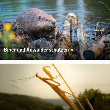
Biber und Auwälder schützen