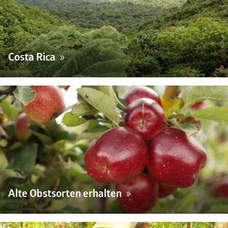
Costa Rica
Alte Obstsorten erhalten