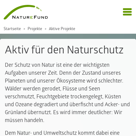
Startseite
Projekte
Aktive Projekte
Aktiv für den Naturschutz
Der Schutz von Natur ist eine der wichtigsten
Aufgaben unserer Zeit. Denn der Zustand unseres
Planeten und unserer Ökosysteme wird schlechter.
Wälder werden gerodet, Flüsse und Seen
verschmutzt, Feuchtgebiete trockengelegt, Küsten
und Ozeane degradiert und überfischt und Acker- und
Grünland übernutzt. Es wird immer deutlicher: Wir
müssen handeln.
Dem Natur- und Umweltschutz kommt dabei eine