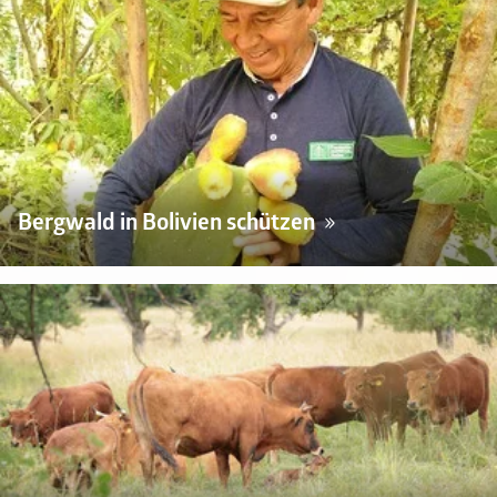
Bergwald in Bolivien schützen