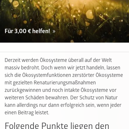
Für 3,00 € helfen!
Derzeit werden Ökosysteme überall auf der Welt
massiv bedroht. Doch wenn wir jetzt handeln, lassen
sich die Ökosystemfunktionen zerstörter Ökosysteme
mit gezielten Renaturierungsmaßnahmen
zurückgewinnen und noch intakte Ökosysteme vor
weiteren Schäden bewahren. Der Schutz von Natur
kann allerdings nur dann erfolgreich sein, wenn jeder
einen Beitrag leistet.
Folgende Punkte liegen den