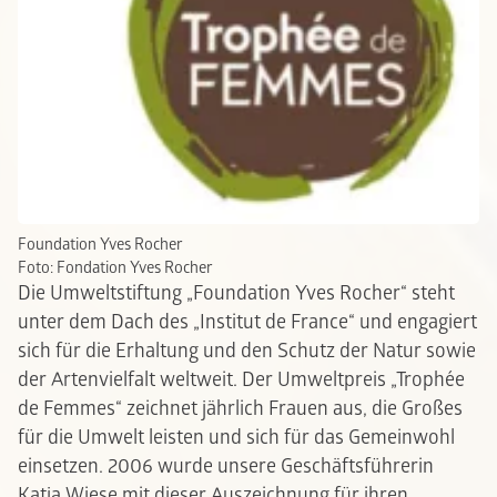
Foundation Yves Rocher
Foto: Fondation Yves Rocher
Die Umweltstiftung „Foundation Yves Rocher“ steht
unter dem Dach des „Institut de France“ und engagiert
sich für die Erhaltung und den Schutz der Natur sowie
der Artenvielfalt weltweit. Der Umweltpreis „Trophée
de Femmes“ zeichnet jährlich Frauen aus, die Großes
für die Umwelt leisten und sich für das Gemeinwohl
einsetzen. 2006 wurde unsere Geschäftsführerin
Katja Wiese mit dieser Auszeichnung für ihren