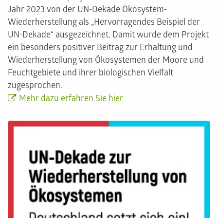
Jahr 2023 von der UN-Dekade Ökosystem-
Wiederherstellung als „Hervorragendes Beispiel der
UN-Dekade“ ausgezeichnet. Damit wurde dem Projekt
ein besonders positiver Beitrag zur Erhaltung und
Wiederherstellung von Ökosystemen der Moore und
Feuchtgebiete und ihrer biologischen Vielfalt
zugesprochen.
Mehr dazu erfahren Sie hier