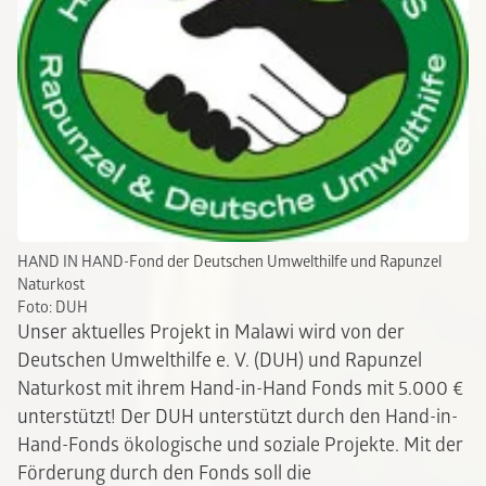
HAND IN HAND-Fond der Deutschen Umwelthilfe und Rapunzel
Naturkost
Foto: DUH
Unser aktuelles Projekt in Malawi wird von der
Deutschen Umwelthilfe e. V. (DUH) und Rapunzel
Naturkost mit ihrem Hand-in-Hand Fonds mit 5.000 €
unterstützt! Der DUH unterstützt durch den Hand-in-
Hand-Fonds ökologische und soziale Projekte. Mit der
Förderung durch den Fonds soll die