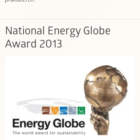
National Energy Globe
Award 2013