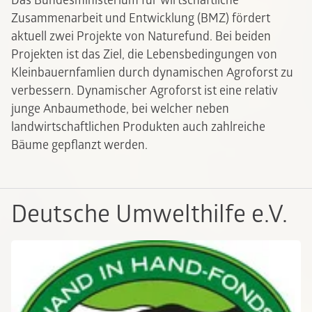
Das Bundesministerium für wirtschaftliche
Zusammenarbeit und Entwicklung (BMZ) fördert
aktuell zwei Projekte von Naturefund. Bei beiden
Projekten ist das Ziel, die Lebensbedingungen von
Kleinbauernfamlien durch dynamischen Agroforst zu
verbessern. Dynamischer Agroforst ist eine relativ
junge Anbaumethode, bei welcher neben
landwirtschaftlichen Produkten auch zahlreiche
Bäume gepflanzt werden.
Deutsche Umwelthilfe e.V.