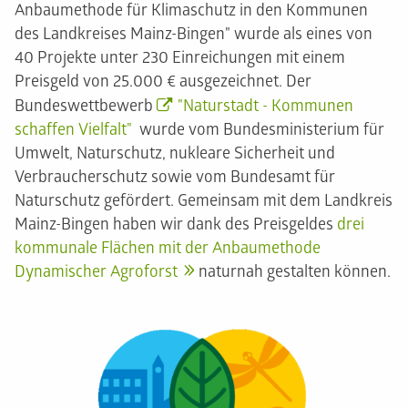
Anbaumethode für Klimaschutz in den Kommunen
des Landkreises Mainz-Bingen" wurde als eines von
40 Projekte unter 230 Einreichungen mit einem
Preisgeld von 25.000 € ausgezeichnet. Der
Bundeswettbewerb
"Naturstadt - Kommunen
schaffen Vielfalt"
wurde vom Bundesministerium für
Umwelt, Naturschutz, nukleare Sicherheit und
Verbraucherschutz sowie vom Bundesamt für
Naturschutz gefördert. Gemeinsam mit dem Landkreis
Mainz-Bingen haben wir dank des Preisgeldes
drei
kommunale Flächen mit der Anbaumethode
Dynamischer Agroforst
naturnah gestalten können.