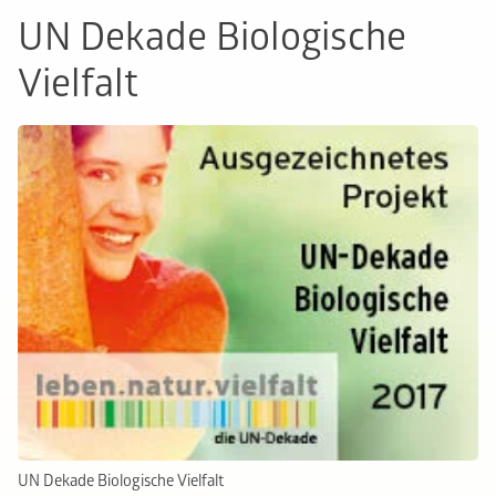
UN Dekade Biologische
Vielfalt
UN Dekade Biologische Vielfalt