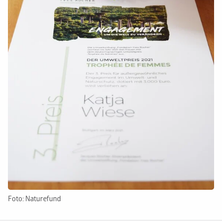
Foto: Naturefund