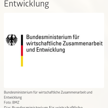
Entwicklung
Bundesministerium für wirtschaftliche Zusammenarbeit und
Entwicklung
Foto: BMZ