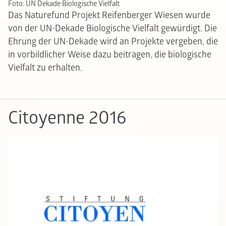
Foto: UN Dekade Biologische Vielfalt
Das Naturefund Projekt Reifenberger Wiesen wurde
von der UN-Dekade Biologische Vielfalt gewürdigt. Die
Ehrung der UN-Dekade wird an Projekte vergeben, die
in vorbildlicher Weise dazu beitragen, die biologische
Vielfalt zu erhalten.
Citoyenne 2016