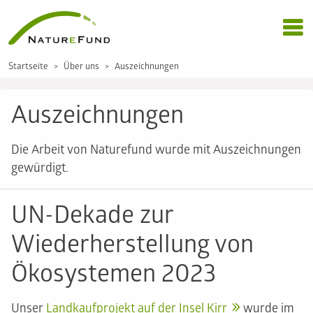
Startseite
Über uns
Auszeichnungen
Auszeichnungen
Die Arbeit von Naturefund wurde mit Auszeichnungen
gewürdigt.
UN-Dekade zur
Wiederherstellung von
Ökosystemen 2023
Unser
Landkaufprojekt auf der Insel Kirr
wurde im