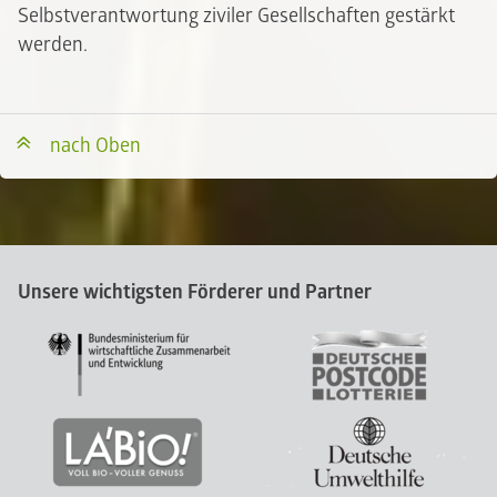
Selbstverantwortung ziviler Gesellschaften gestärkt
werden.
nach Oben
Unsere wichtigsten Förderer und Partner