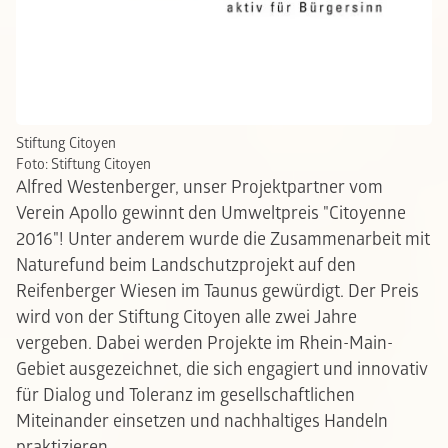
Stiftung Citoyen
Foto: Stiftung Citoyen
Alfred Westenberger, unser Projektpartner vom
Verein Apollo gewinnt den Umweltpreis "Citoyenne
2016"! Unter anderem wurde die Zusammenarbeit mit
Naturefund beim Landschutzprojekt auf den
Reifenberger Wiesen im Taunus gewürdigt. Der Preis
wird von der Stiftung Citoyen alle zwei Jahre
vergeben. Dabei werden Projekte im Rhein-Main-
Gebiet ausgezeichnet, die sich engagiert und innovativ
für Dialog und Toleranz im gesellschaftlichen
Miteinander einsetzen und nachhaltiges Handeln
praktizieren.