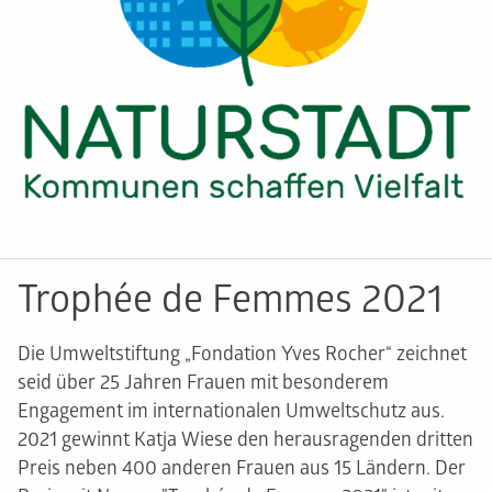
Trophée de Femmes 2021
Die Umweltstiftung „Fondation Yves Rocher“ zeichnet
seid über 25 Jahren Frauen mit besonderem
Engagement im internationalen Umweltschutz aus.
2021 gewinnt Katja Wiese den herausragenden dritten
Preis neben 400 anderen Frauen aus 15 Ländern. Der