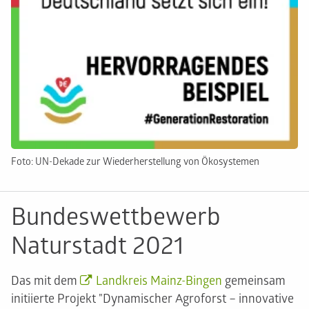
Foto: UN-Dekade zur Wiederherstellung von Ökosystemen
Bundeswettbewerb
Naturstadt 2021
Das mit dem
Landkreis Mainz-Bingen
gemeinsam
initiierte Projekt "Dynamischer Agroforst – innovative