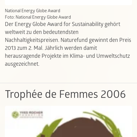
National Energy Globe Award
Foto: National Energy Globe Award
Der Energy Globe Award for Sustainability gehört
weltweit zu den bedeutendsten
Nachhaltigkeitspreisen. Naturefund gewinnt den Preis
2013 zum 2. Mal. Jährlich werden damit
herausragende Projekte im Klima- und Umweltschutz
ausgezeichnet.
Trophée de Femmes 2006