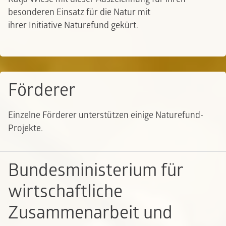
besonderen Einsatz für die Natur mit
ihrer Initiative Naturefund gekürt.
Förderer
Einzelne Förderer unterstützen einige Naturefund-
Projekte.
Bundesministerium für
wirtschaftliche
Zusammenarbeit und