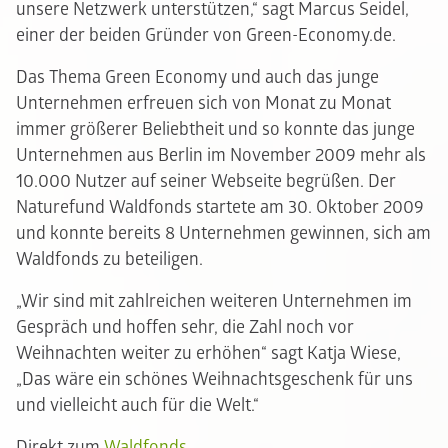
unsere Netzwerk unterstützen,“ sagt Marcus Seidel,
einer der beiden Gründer von Green-Economy.de.
Das Thema Green Economy und auch das junge
Unternehmen erfreuen sich von Monat zu Monat
immer größerer Beliebtheit und so konnte das junge
Unternehmen aus Berlin im November 2009 mehr als
10.000 Nutzer auf seiner Webseite begrüßen. Der
Naturefund Waldfonds startete am 30. Oktober 2009
und konnte bereits 8 Unternehmen gewinnen, sich am
Waldfonds zu beteiligen.
„Wir sind mit zahlreichen weiteren Unternehmen im
Gespräch und hoffen sehr, die Zahl noch vor
Weihnachten weiter zu erhöhen“ sagt Katja Wiese,
„Das wäre ein schönes Weihnachtsgeschenk für uns
und vielleicht auch für die Welt.“
Direkt zum
Waldfonds