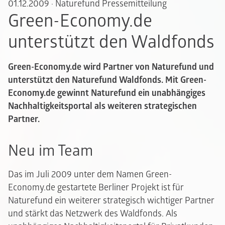
01.12.2009
·
Naturefund Pressemitteilung
Green-Economy.de
unterstützt den Waldfonds
Green-Economy.de wird Partner von Naturefund und
unterstützt den Naturefund Waldfonds. Mit Green-
Economy.de gewinnt Naturefund ein unabhängiges
Nachhaltigkeitsportal als weiteren strategischen
Partner.
Neu im Team
Das im Juli 2009 unter dem Namen Green-
Economy.de gestartete Berliner Projekt ist für
Naturefund ein weiterer strategisch wichtiger Partner
und stärkt das Netzwerk des Waldfonds. Als