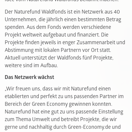
Der Naturefund Waldfonds ist ein Netzwerk aus 40
Unternehmen, die jährlich einen bestimmten Betrag
spenden. Aus dem Fonds werden verschiedene
Projekt weltweit aufgebaut und finanziert. Die
Projekte finden jeweils in enger Zusammenarbeit und
Abstimmung mit lokalen Partnern vor Ort statt.
Aktuell unterstützt der Waldfonds fünf Projekte,
weitere sind im Aufbau.
Das Netzwerk wächst
„Wir freuen uns, dass wir mit Naturefund einen
etablierten und perfekt zu uns passenden Partner im
Bereich der Green Economy gewinnen konnten.
Naturefund hat eine gut zu uns passende Einstellung
zum Thema Umwelt und betreibt Projekte, die wir
gerne und nachhaltig durch Green-Economy.de und