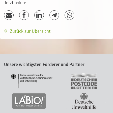
Jetzt teilen:
Zurück zur Übersicht
Unsere wichtigsten Förderer und Partner