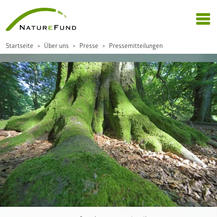
Startseite
Über uns
Presse
Pressemitteilungen