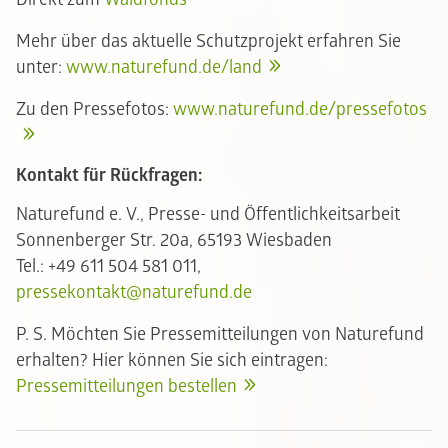
Mehr über das aktuelle Schutzprojekt erfahren Sie
unter:
www.naturefund.de/land
Zu den Pressefotos:
www.naturefund.de/pressefotos
Kontakt für Rückfragen:
Naturefund e. V., Presse- und Öffentlichkeitsarbeit
Sonnenberger Str. 20a, 65193 Wiesbaden
Tel.: +49 611 504 581 011,
pressekontakt@naturefund.de
P. S. Möchten Sie Pressemitteilungen von Naturefund
erhalten? Hier können Sie sich eintragen:
Pressemitteilungen bestellen