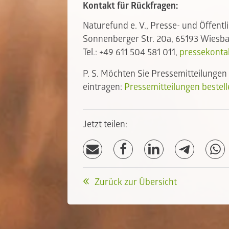
Kontakt für Rückfragen:
Naturefund e. V., Presse- und Öffentl
Sonnenberger Str. 20a, 65193 Wiesb
Tel.: +49 611 504 581 011,
pressekonta
P. S. Möchten Sie Pressemitteilungen
eintragen:
Pressemitteilungen bestel
Jetzt teilen:
Zurück zur Übersicht