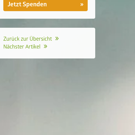
Jetzt Spenden
Zurück zur Übersicht
Nächster Artikel