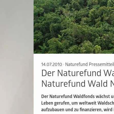
14.07.2010
·
Naturefund Pressemittei
Der Naturefund W
Naturefund Wald 
Der Naturefund Waldfonds wächst un
Leben gerufen, um weltweit Waldsch
aufzubauen und zu finanzieren, wird 