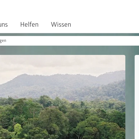
uns
Helfen
Wissen
ngen