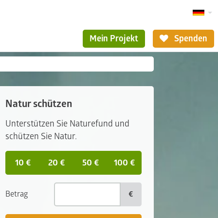
Mein Projekt
Spenden
Natur schützen
Unterstützen Sie Naturefund und
schützen Sie Natur.
10 €
20 €
50 €
100 €
Betrag
€