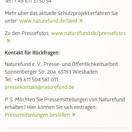
Tel.: + 49 611 31 50 54
Mehr über das aktuelle Schutzprojekt erfahren Sie
unter:
www.naturefund.de/land
Zu den Pressefotos:
www.naturefund.de/pressefotos
Kontakt für Rückfragen:
Naturefund e. V., Presse- und Öffentlichkeitsarbeit
Sonnenberger Str. 20a, 65193 Wiesbaden
Tel.: +49 611 504 581 011,
pressekontakt@naturefund.de
P. S. Möchten Sie Pressemitteilungen von Naturefund
erhalten? Hier können Sie sich eintragen:
Pressemitteilungen bestellen