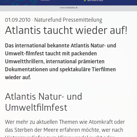
01.09.2010
·
Naturefund Pressemitteilung
Atlantis taucht wieder auf!
Das international bekannte Atlantis Natur- und
Umwelt-filmfest taucht mit packenden
Umweltthrillern, international prämierten
Dokumentationen und spektakuläre Tierfilmen
wieder auf.
Atlantis Natur- und
Umweltfilmfest
Wer mehr zu aktuellen Themen wie Atomkraft oder
das Sterben der Meere erfahren möchte, wer nach