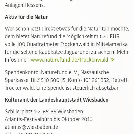
Anlagen Hessens.
Aktiv für die Natur
Wer schon jetzt direkt etwas für die Natur tun möchte,
dem bietet Naturefund die Möglichkeit mit 20 EUR
volle 100 Quadratmeter Trockenwald in Mittelamerika
für die seltene Raubkatze Jaguarundi zu sichern. Mehr
Infos uner:
www.naturefund.de/trockenwald
Spendenkonto: Naturefund e. V., Nassauische
Sparkasse, BLZ 510 500 15, Konto 101 261 352, Betreff:
Trockenwald. Eine Spende ist steuerlich absetzbar.
Kulturamt der Landeshauptstadt Wiesbaden
Schillerplatz 1-2, 65185 Wiesbaden
Atlantis-Festivalbüro bis Oktober 2010
atlantis@wiesbaden.de