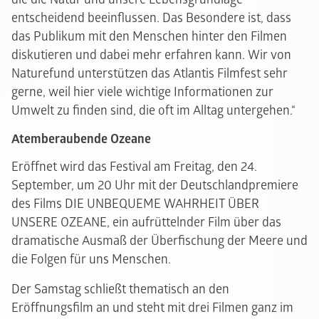
entscheidend beeinflussen. Das Besondere ist, dass
das Publikum mit den Menschen hinter den Filmen
diskutieren und dabei mehr erfahren kann. Wir von
Naturefund unterstützen das Atlantis Filmfest sehr
gerne, weil hier viele wichtige Informationen zur
Umwelt zu finden sind, die oft im Alltag untergehen.“
Atemberaubende Ozeane
Eröffnet wird das Festival am Freitag, den 24.
September, um 20 Uhr mit der Deutschlandpremiere
des Films DIE UNBEQUEME WAHRHEIT ÜBER
UNSERE OZEANE, ein aufrüttelnder Film über das
dramatische Ausmaß der Überfischung der Meere und
die Folgen für uns Menschen.
Der Samstag schließt thematisch an den
Eröffnungsfilm an und steht mit drei Filmen ganz im