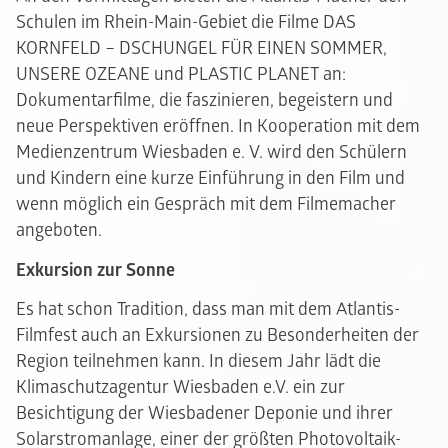
Schulen im Rhein-Main-Gebiet die Filme DAS
KORNFELD – DSCHUNGEL FÜR EINEN SOMMER,
UNSERE OZEANE und PLASTIC PLANET an:
Dokumentarfilme, die faszinieren, begeistern und
neue Perspektiven eröffnen. In Kooperation mit dem
Medienzentrum Wiesbaden e. V. wird den Schülern
und Kindern eine kurze Einführung in den Film und
wenn möglich ein Gespräch mit dem Filmemacher
angeboten.
Exkursion zur Sonne
Es hat schon Tradition, dass man mit dem Atlantis-
Filmfest auch an Exkursionen zu Besonderheiten der
Region teilnehmen kann. In diesem Jahr lädt die
Klimaschutzagentur Wiesbaden e.V. ein zur
Besichtigung der Wiesbadener Deponie und ihrer
Solarstromanlage, einer der größten Photovoltaik-