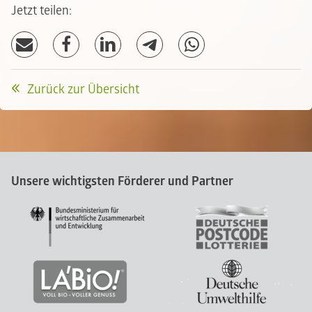
Jetzt teilen:
Zurück zur Übersicht
Unsere wichtigsten Förderer und Partner