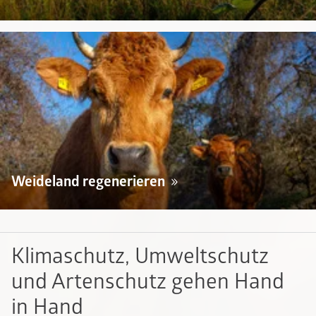
Weideland regenerieren
Klimaschutz, Umweltschutz
und Artenschutz gehen Hand
in Hand