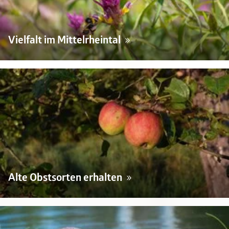
Vielfalt im Mittelrheintal
Alte Obstsorten erhalten