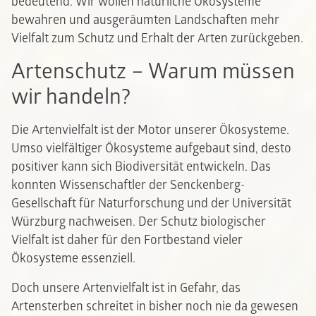
bedeutend. Wir wollen natürliche Ökosysteme
bewahren und ausgeräumten Landschaften mehr
Vielfalt zum Schutz und Erhalt der Arten zurückgeben.
Artenschutz – Warum müssen
wir handeln?
Die Artenvielfalt ist der Motor unserer Ökosysteme.
Umso vielfältiger Ökosysteme aufgebaut sind, desto
positiver kann sich Biodiversität entwickeln. Das
konnten Wissenschaftler der Senckenberg-
Gesellschaft für Naturforschung und der Universität
Würzburg nachweisen. Der Schutz biologischer
Vielfalt ist daher für den Fortbestand vieler
Ökosysteme essenziell.
Doch unsere Artenvielfalt ist in Gefahr, das
Artensterben schreitet in bisher noch nie da gewesen