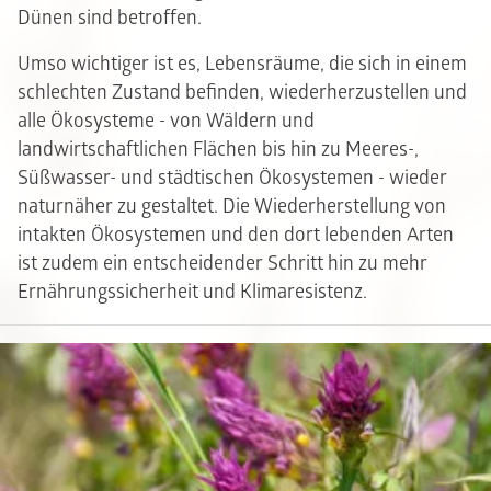
Dünen sind betroffen.
Umso wichtiger ist es, Lebensräume, die sich in einem
schlechten Zustand befinden, wiederherzustellen und
alle Ökosysteme - von Wäldern und
landwirtschaftlichen Flächen bis hin zu Meeres-,
Süßwasser- und städtischen Ökosystemen - wieder
naturnäher zu gestaltet. Die Wiederherstellung von
intakten Ökosystemen und den dort lebenden Arten
ist zudem ein entscheidender Schritt hin zu mehr
Ernährungssicherheit und Klimaresistenz.