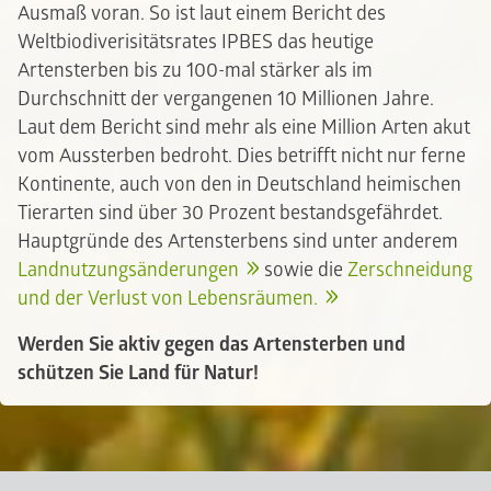
Ausmaß voran. So ist laut einem Bericht des
Weltbiodiverisitätsrates IPBES das heutige
Artensterben bis zu 100-mal stärker als im
Durchschnitt der vergangenen 10 Millionen Jahre.
Laut dem Bericht sind mehr als eine Million Arten akut
vom Aussterben bedroht. Dies betrifft nicht nur ferne
Kontinente, auch von den in Deutschland heimischen
Tierarten sind über 30 Prozent bestandsgefährdet.
Hauptgründe des Artensterbens sind unter anderem
Landnutzungsänderungen
sowie die
Zerschneidung
und der Verlust von Lebensräumen.
Werden Sie aktiv gegen das Artensterben und
schützen Sie Land für Natur!