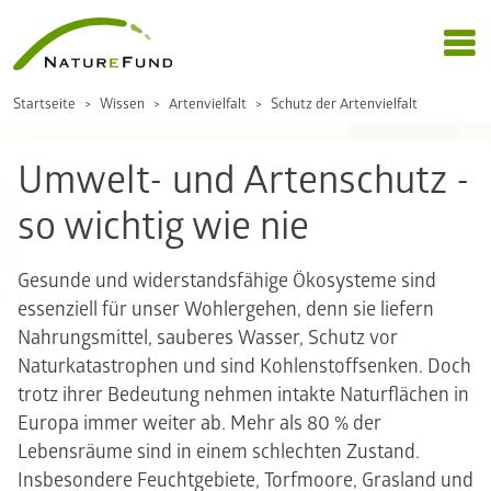
Startseite
Wissen
Artenvielfalt
Schutz der Artenvielfalt
Umwelt- und Artenschutz -
so wichtig wie nie
Gesunde und widerstandsfähige Ökosysteme sind
essenziell für unser Wohlergehen, denn sie liefern
Nahrungsmittel, sauberes Wasser, Schutz vor
Naturkatastrophen und sind Kohlenstoffsenken. Doch
trotz ihrer Bedeutung nehmen intakte Naturflächen in
Europa immer weiter ab. Mehr als 80 % der
Lebensräume sind in einem schlechten Zustand.
Insbesondere Feuchtgebiete, Torfmoore, Grasland und