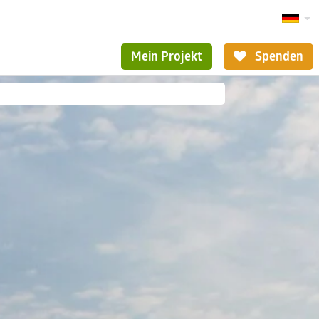
Mein Projekt
Spenden