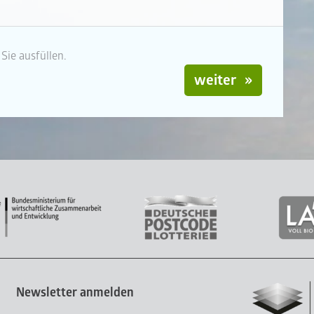
Sie ausfüllen.
weiter
Newsletter anmelden