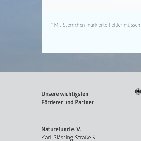
* Mit Sternchen markierte Felder müssen 
Unsere wichtigsten
Förderer und Partner
Naturefund e. V.
Karl-Glässing-Straße 5