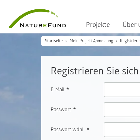
Projekte
Über 
Startseite
Mein Projekt Anmeldung
Registrier
Registrieren Sie sich
E-Mail
Passwort
Passwort wdhl.