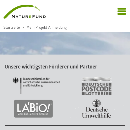
Startseite
Mein Projekt Anmeldung
Unsere wichtigsten Förderer und Partner