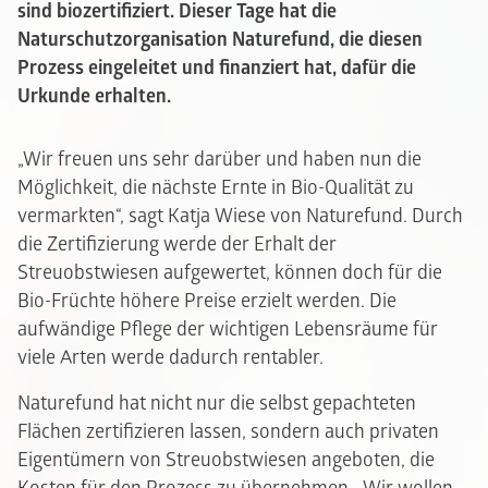
sind biozertifiziert. Dieser Tage hat die
Naturschutzorganisation Naturefund, die diesen
Prozess eingeleitet und finanziert hat, dafür die
Urkunde erhalten.
„Wir freuen uns sehr darüber und haben nun die
Möglichkeit, die nächste Ernte in Bio-Qualität zu
vermarkten“, sagt Katja Wiese von Naturefund. Durch
die Zertifizierung werde der Erhalt der
Streuobstwiesen aufgewertet, können doch für die
Bio-Früchte höhere Preise erzielt werden. Die
aufwändige Pflege der wichtigen Lebensräume für
viele Arten werde dadurch rentabler.
Naturefund hat nicht nur die selbst gepachteten
Flächen zertifizieren lassen, sondern auch privaten
Eigentümern von Streuobstwiesen angeboten, die