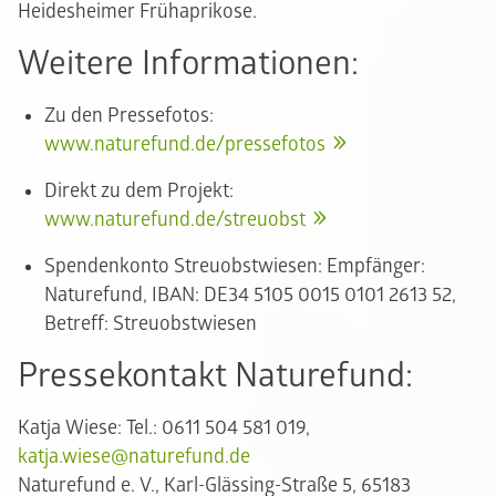
Heidesheimer Frühaprikose.
Weitere Informationen:
Zu den Pressefotos:
www.naturefund.de/pressefotos
Direkt zu dem Projekt:
www.naturefund.de/streuobst
Spendenkonto Streuobstwiesen: Empfänger:
Naturefund, IBAN: DE34 5105 0015 0101 2613 52,
Betreff: Streuobstwiesen
Pressekontakt Naturefund:
Katja Wiese: Tel.: 0611 504 581 019,
katja.wiese@naturefund.de
Naturefund e. V., Karl-Glässing-Straße 5, 65183