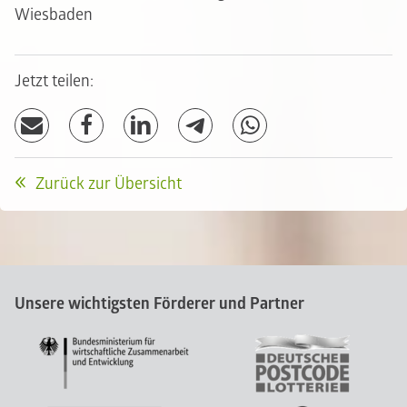
Wiesbaden
Jetzt teilen:
Zurück zur Übersicht
Unsere wichtigsten Förderer und Partner