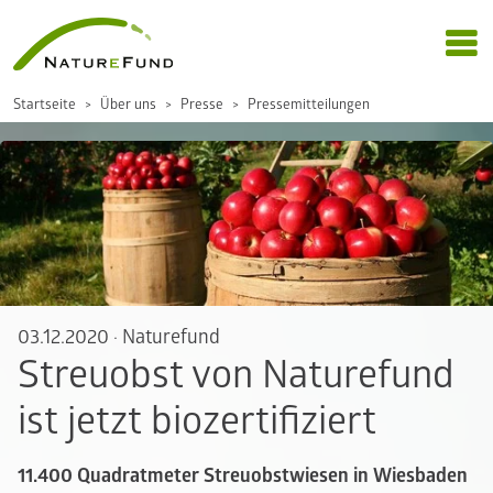
Startseite
Über uns
Presse
Pressemitteilungen
03.12.2020
·
Naturefund
Streuobst von Naturefund
ist jetzt biozertifiziert
11.400 Quadratmeter Streuobstwiesen in Wiesbaden