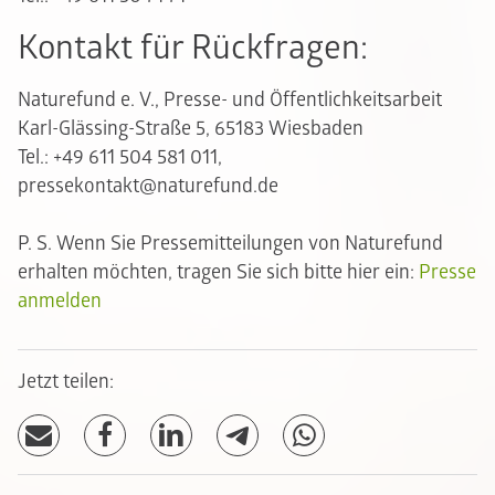
Kontakt für Rückfragen:
Naturefund e. V., Presse- und Öffentlichkeitsarbeit
Karl-Glässing-Straße 5, 65183 Wiesbaden
Tel.: +49 611 504 581 011,
pressekontakt@naturefund.de
P. S. Wenn Sie Pressemitteilungen von Naturefund
erhalten möchten, tragen Sie sich bitte hier ein:
Presse
anmelden
Jetzt teilen: