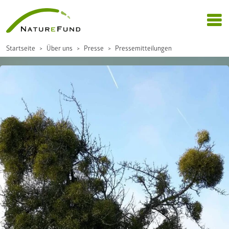
Startseite
Über uns
Presse
Pressemitteilungen