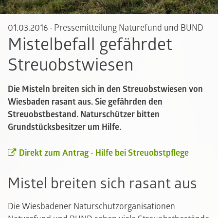
01.03.2016
·
Pressemitteilung Naturefund und BUND
Mistelbefall gefährdet
Streuobstwiesen
Die Misteln breiten sich in den Streuobstwiesen von
Wiesbaden rasant aus. Sie gefährden den
Streuobstbestand. Naturschützer bitten
Grundstücksbesitzer um Hilfe.
Direkt zum Antrag - Hilfe bei Streuobstpflege
Mistel breiten sich rasant aus
Die Wiesbadener Naturschutzorganisationen