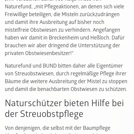
Naturefund, „mit Pflegeaktionen, an denen sich viele
Freiwillige beteiligen, die Misteln zurückzudrängen
und damit ihre Ausbreitung auf bisher noch
mistelfreie Obstwiesen zu verhindern. Angefangen
haben wir damit in Breckenheim und Heßloch. Dafür
brauchen wir aber dringend die Unterstützung der
privaten Obstwiesenbesitzer!“
Naturefund und BUND bitten daher alle Eigentümer
von Streuobstwiesen, durch regelmäßige Pflege ihrer
Bäume die weitere Ausbreitung der Mistel zu stoppen
und damit die benachbarten Obstwiesen zu schützen.
Naturschützer bieten Hilfe bei
der Streuobstpflege
Von denjenigen, die selbst mit der Baumpflege