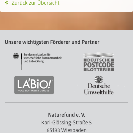
Zurück zur Übersicht
Unsere wichtigsten Förderer und Partner
Naturefund e. V.
Karl-Glässing-Straße 5
65183 Wiesbaden