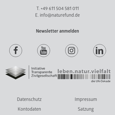
T. +49 611 504 581 011
E. info@naturefund.de
Newsletter anmelden
Datenschutz
Impressum
Kontodaten
Satzung