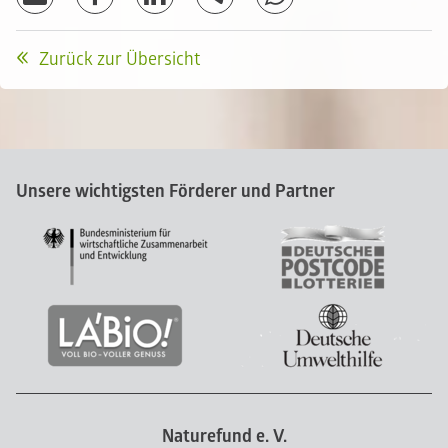
Zurück zur Übersicht
Unsere wichtigsten Förderer und Partner
Naturefund e. V.