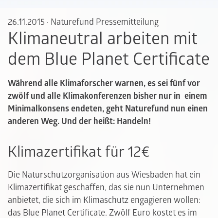
26.11.2015
·
Naturefund Pressemitteilung
Klimaneutral arbeiten mit
dem Blue Planet Certificate
Während alle Klimaforscher warnen, es sei fünf vor
zwölf und alle Klimakonferenzen bisher nur in einem
Minimalkonsens endeten, geht Naturefund nun einen
anderen Weg. Und der heißt: Handeln!
Klimazertifikat für 12€
Die Naturschutzorganisation aus Wiesbaden hat ein
Klimazertifikat geschaffen, das sie nun Unternehmen
anbietet, die sich im Klimaschutz engagieren wollen:
das Blue Planet Certificate. Zwölf Euro kostet es im