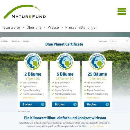
Startseite
Über uns
Presse
Pressemitteilungen