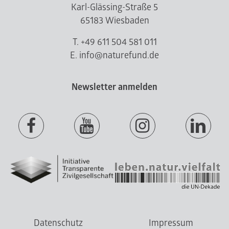
Karl-Glässing-Straße 5
65183 Wiesbaden
T. +49 611 504 581 011
E. info@naturefund.de
Newsletter anmelden
Datenschutz
Impressum