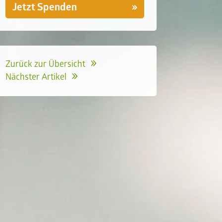
Jetzt Spenden
Zurück zur Übersicht
Nächster Artikel