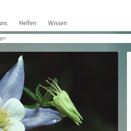
uns
Helfen
Wissen
ngen