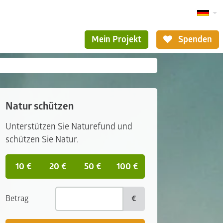
Mein Projekt
Spenden
Natur schützen
Unterstützen Sie Naturefund und
schützen Sie Natur.
10 €
20 €
50 €
100 €
Betrag
€