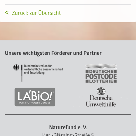
Zurück zur Übersicht
Unsere wichtigsten Förderer und Partner
Naturefund e. V.
Karl-Glässing-Straße 5