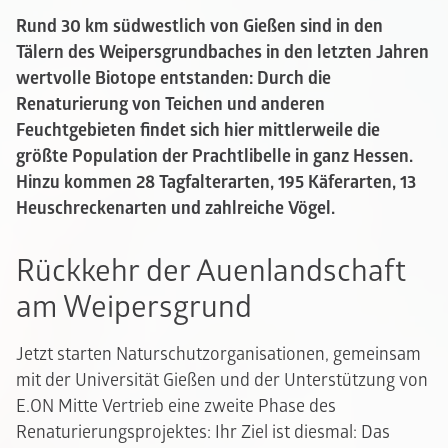
Rund 30 km südwestlich von Gießen sind in den
Tälern des Weipersgrundbaches in den letzten Jahren
wertvolle Biotope entstanden: Durch die
Renaturierung von Teichen und anderen
Feuchtgebieten findet sich hier mittlerweile die
größte Population der Prachtlibelle in ganz Hessen.
Hinzu kommen 28 Tagfalterarten, 195 Käferarten, 13
Heuschreckenarten und zahlreiche Vögel.
Rückkehr der Auenlandschaft
am Weipersgrund
Jetzt starten Naturschutzorganisationen, gemeinsam
mit der Universität Gießen und der Unterstützung von
E.ON Mitte Vertrieb eine zweite Phase des
Renaturierungsprojektes: Ihr Ziel ist diesmal: Das