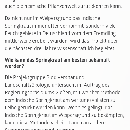
auch die heimische Pflanzenwelt zurückkehren kann.
Da nicht nur im Weipersgrund das Indische
Springkraut immer öfter vorkommt, sondern viele
Feuchtgebiete in Deutschland vom dem Fremdling
mittlerweile erobert wurden, wird das Projekt über
die nächsten drei Jahre wissenschaftlich begleitet.
Wie kann das Springkraut am besten bekämpft
werden?
Die Projektgruppe Biodiversität und
Landschaftsökologie untersucht im Auftrag des
Regierungspräsidiums Gießen, mit welcher Methode
dem Indische Springkraut am wirkungsvollsten zu
Leibe gerückt werden kann. Wenn es gelingt, das
Indische Springkraut im Weipersgrund zu bekämpfen,
kann diese Methode vielleicht auch an anderen