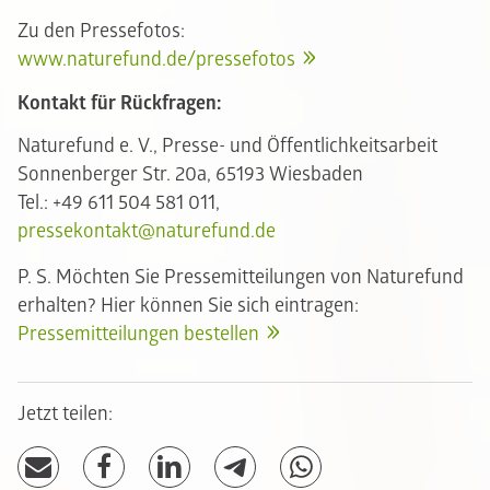
Zu den Pressefotos:
www.naturefund.de/pressefotos
Kontakt für Rückfragen:
Naturefund e. V., Presse- und Öffentlichkeitsarbeit
Sonnenberger Str. 20a, 65193 Wiesbaden
Tel.: +49 611 504 581 011,
pressekontakt@naturefund.de
P. S. Möchten Sie Pressemitteilungen von Naturefund
erhalten? Hier können Sie sich eintragen:
Pressemitteilungen bestellen
Jetzt teilen: