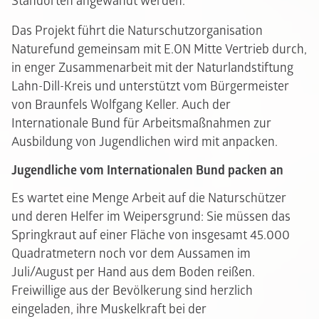
Standorten angewandt werden.
Das Projekt führt die Naturschutzorganisation
Naturefund gemeinsam mit E.ON Mitte Vertrieb durch,
in enger Zusammenarbeit mit der Naturlandstiftung
Lahn-Dill-Kreis und unterstützt vom Bürgermeister
von Braunfels Wolfgang Keller. Auch der
Internationale Bund für Arbeitsmaßnahmen zur
Ausbildung von Jugendlichen wird mit anpacken.
Jugendliche vom Internationalen Bund packen an
Es wartet eine Menge Arbeit auf die Naturschützer
und deren Helfer im Weipersgrund: Sie müssen das
Springkraut auf einer Fläche von insgesamt 45.000
Quadratmetern noch vor dem Aussamen im
Juli/August per Hand aus dem Boden reißen.
Freiwillige aus der Bevölkerung sind herzlich
eingeladen, ihre Muskelkraft bei der