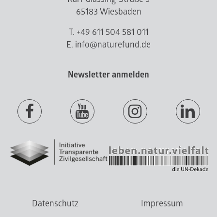
65183 Wiesbaden
T. +49 611 504 581 011
E. info@naturefund.de
Newsletter anmelden
Datenschutz
Impressum