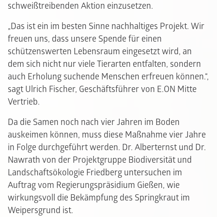
schweißtreibenden Aktion einzusetzen.
„Das ist ein im besten Sinne nachhaltiges Projekt. Wir
freuen uns, dass unsere Spende für einen
schützenswerten Lebensraum eingesetzt wird, an
dem sich nicht nur viele Tierarten entfalten, sondern
auch Erholung suchende Menschen erfreuen können.“,
sagt Ulrich Fischer, Geschäftsführer von E.ON Mitte
Vertrieb.
Da die Samen noch nach vier Jahren im Boden
auskeimen können, muss diese Maßnahme vier Jahre
in Folge durchgeführt werden. Dr. Alberternst und Dr.
Nawrath von der Projektgruppe Biodiversität und
Landschaftsökologie Friedberg untersuchen im
Auftrag vom Regierungspräsidium Gießen, wie
wirkungsvoll die Bekämpfung des Springkraut im
Weipersgrund ist.