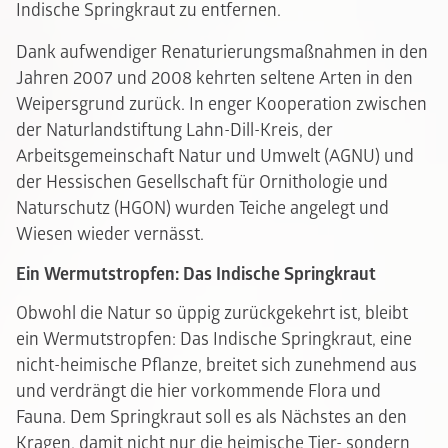
Indische Springkraut zu entfernen.
Dank aufwendiger Renaturierungsmaßnahmen in den
Jahren 2007 und 2008 kehrten seltene Arten in den
Weipersgrund zurück. In enger Kooperation zwischen
der Naturlandstiftung Lahn-Dill-Kreis, der
Arbeitsgemeinschaft Natur und Umwelt (AGNU) und
der Hessischen Gesellschaft für Ornithologie und
Naturschutz (HGON) wurden Teiche angelegt und
Wiesen wieder vernässt.
Ein Wermutstropfen: Das Indische Springkraut
Obwohl die Natur so üppig zurückgekehrt ist, bleibt
ein Wermutstropfen: Das Indische Springkraut, eine
nicht-heimische Pflanze, breitet sich zunehmend aus
und verdrängt die hier vorkommende Flora und
Fauna. Dem Springkraut soll es als Nächstes an den
Kragen, damit nicht nur die heimische Tier- sondern