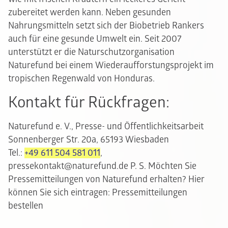
zubereitet werden kann. Neben gesunden
Nahrungsmitteln setzt sich der Biobetrieb Rankers
auch für eine gesunde Umwelt ein. Seit 2007
unterstützt er die Naturschutzorganisation
Naturefund bei einem Wiederaufforstungsprojekt im
tropischen Regenwald von Honduras.
Kontakt für Rückfragen:
Naturefund e. V., Presse- und Öffentlichkeitsarbeit
Sonnenberger Str. 20a, 65193 Wiesbaden
Tel.:
+49 611 504 581 011
,
pressekontakt@naturefund.de P. S. Möchten Sie
Pressemitteilungen von Naturefund erhalten? Hier
können Sie sich eintragen:
Pressemitteilungen
bestellen