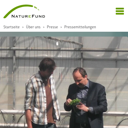
Startseite
Über uns
Presse
Pressemitteilungen