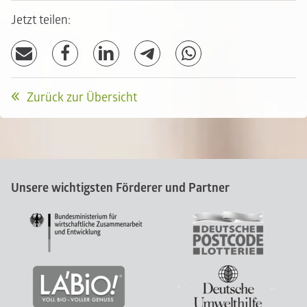
Jetzt teilen:
Zurück zur Übersicht
Unsere wichtigsten Förderer und Partner