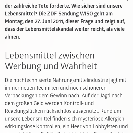
der zahlreiche Tote forderte. Wie sicher sind unsere
Lebensmittel? Die ZDF-Sendung WISO geht am
Montag, den 27. Juni 2011, dieser Frage und zeigt auf,
dass der Lebensmittelskandal weiter reicht, als viele
ahnen.
Lebensmittel zwischen
Werbung und Wahrheit
Die hochtechnisierte Nahrungsmittelindustrie jagt mit
immer neuen Techniken und noch schöneren
Verpackungen dem Gewinn nach. Auf der Jagd nach
dem großen Geld werden Kontroll- und
Regelungslücken rücksichtlos ausgenutzt. Rund um
unsere Lebensmittel finden sich mysteriöse Allergien,
wirkungslose Kontrollen, ein Heer von Lobbyisten und