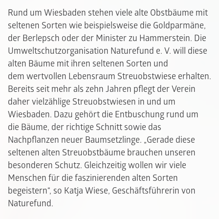
Rund um Wiesbaden stehen viele alte Obstbäume mit
seltenen Sorten wie beispielsweise die Goldparmäne,
der Berlepsch oder der Minister zu Hammerstein. Die
Umweltschutzorganisation Naturefund e. V. will diese
alten Bäume mit ihren seltenen Sorten und
dem wertvollen Lebensraum Streuobstwiese erhalten.
Bereits seit mehr als zehn Jahren pflegt der Verein
daher vielzählige Streuobstwiesen in und um
Wiesbaden. Dazu gehört die Entbuschung rund um
die Bäume, der richtige Schnitt sowie das
Nachpflanzen neuer Baumsetzlinge. „Gerade diese
seltenen alten Streuobstbäume brauchen unseren
besonderen Schutz. Gleichzeitig wollen wir viele
Menschen für die faszinierenden alten Sorten
begeistern“, so Katja Wiese, Geschäftsführerin von
Naturefund.