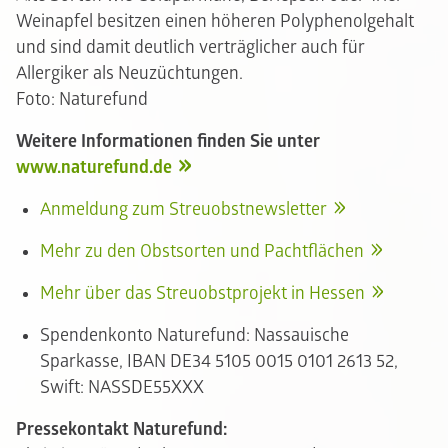
Weinapfel besitzen einen höheren Polyphenolgehalt
und sind damit deutlich verträglicher auch für
Allergiker als Neuzüchtungen.
Foto: Naturefund
Weitere Informationen finden Sie unter
www.naturefund.de
Anmeldung zum Streuobstnewsletter
Mehr zu den Obstsorten und Pachtflächen
Mehr über das Streuobstprojekt in Hessen
Spendenkonto Naturefund: Nassauische
Sparkasse, IBAN DE34 5105 0015 0101 2613 52,
Swift: NASSDE55XXX
Pressekontakt Naturefund: