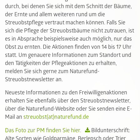
durch, bei denen Sie sich mit dem Schnitt der Bäume,
der Ernte und allem weiteren rund um die
Streuobstpflege vertraut machen können. Falls Sie
sich die Pflege der Streuobstbäume nicht zutrauen, ist
es in Absprache beispielsweise auch möglich, nur das
Obst zu ernten. Die Aktionen finden von 14 bis 17 Uhr
statt. Um genauere Informationen zum Standort und
den Tätigkeiten der Pflegeaktionen zu erhalten,
melden Sie sich gerne zum Naturefund-
Streuobstnewsletter an.
Neueste Informationen zu den Freiwilligenaktionen
erhalten Sie ebenfalls über den Streuobstnewsletter,
über die Naturefund-Website oder Sie senden eine E-
Mail an
streuobst(at)naturefund.de
Das Foto zur PM finden Sie hier.
Bildunterschrift:
Alte Sorten wie Goldparmäne, Berlepsch oder Trier