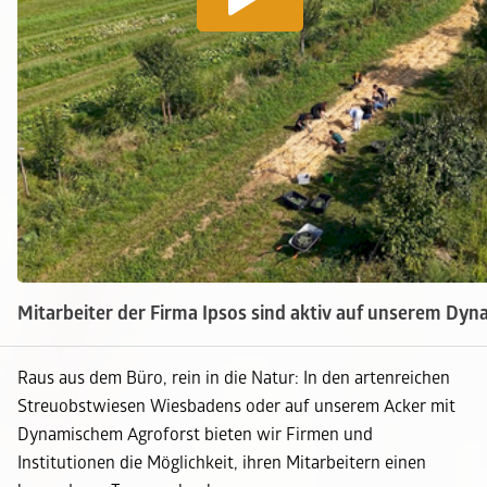
Mitarbeiter der Firma Ipsos sind aktiv auf unserem Dyn
Raus aus dem Büro, rein in die Natur:
In den
artenreichen
Streuobstwiesen
Wiesbadens oder auf unserem Acker mit
Dynamischem Agroforst
bieten wir Firmen
und
Institutionen
die Möglichkeit, ihren Mitarbeitern einen