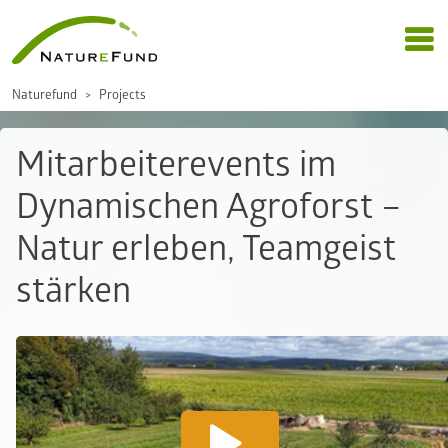
Naturefund
Projects
Mitarbeiterevents im
Dynamischen Agroforst –
Natur erleben, Teamgeist
stärken