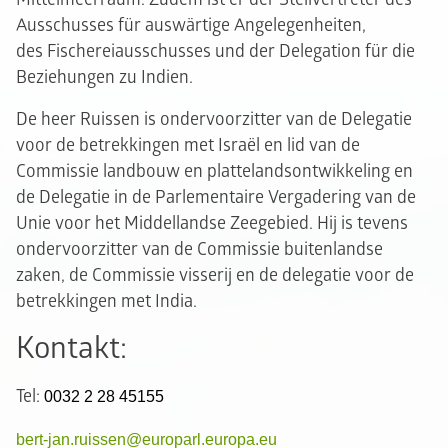
Ausschusses für auswärtige Angelegenheiten,
des Fischereiausschusses und der Delegation für die
Beziehungen zu Indien.
De heer Ruissen is ondervoorzitter van de Delegatie
voor de betrekkingen met Israël en lid van de
Commissie landbouw en plattelandsontwikkeling en
de Delegatie in de Parlementaire Vergadering van de
Unie voor het Middellandse Zeegebied. Hij is tevens
ondervoorzitter van de Commissie buitenlandse
zaken, de Commissie visserij en de delegatie voor de
betrekkingen met India.
Kontakt:
Tel:
0032 2 28 45155
bert-jan.ruissen@europarl.europa.eu