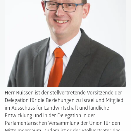
Herr Ruissen ist der stellvertretende Vorsitzende der
Delegation für die Beziehungen zu Israel und Mitglied
im Ausschuss für Landwirtschaft und ländliche
Entwicklung und in der Delegation in der
Parlamentarischen Versammlung der Union für den
Mittelmeerraum. Zudem ist er der Stellvertreter des