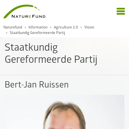
Naturefund
Information
Agriculture 2.0
Vision
Staatkundig Gereformeerde Partij
Staatkundig
Gereformeerde Partij
Bert-Jan Ruissen