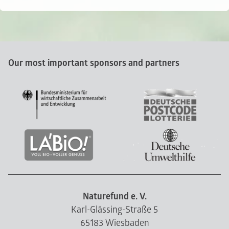
Our most important sponsors and partners
Naturefund e. V.
Karl-Glässing-Straße 5
65183 Wiesbaden