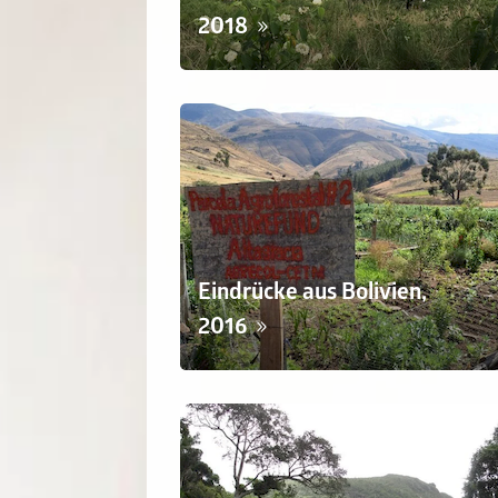
2018
Eindrücke aus Bolivien,
2016