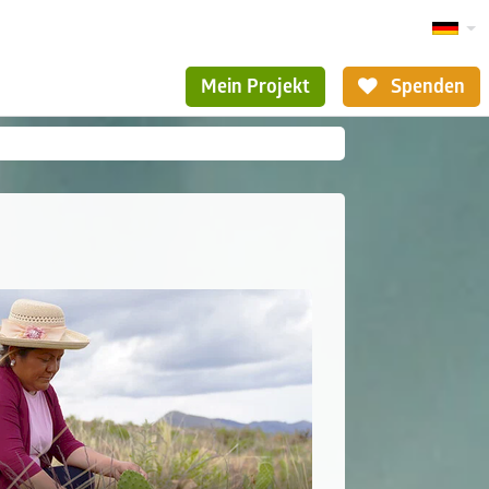
Mein Projekt
Spenden