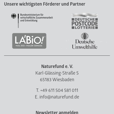
Unsere wichtigsten Förderer und Partner
Naturefund e. V.
Karl-Glässing-Straße 5
65183 Wiesbaden
T. +49 611 504 581 011
E. info@naturefund.de
Newsletter anmelden