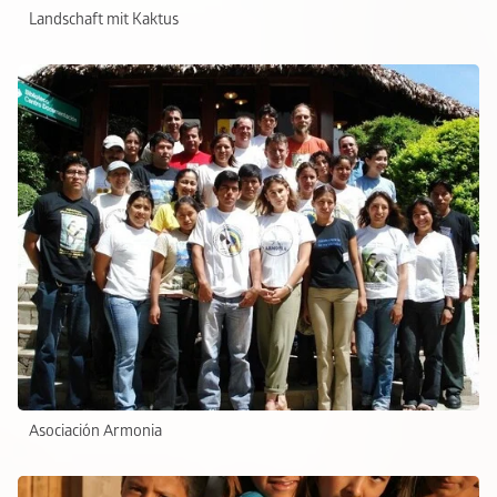
Landschaft mit Kaktus
Asociación Armonia