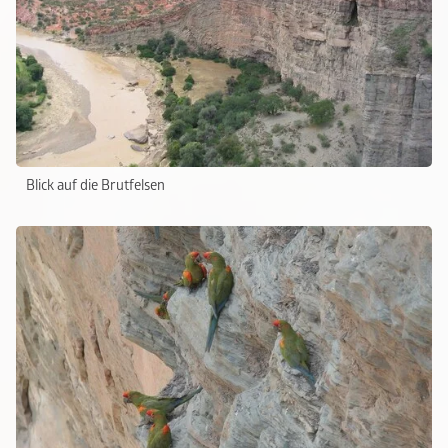
Blick auf die Brutfelsen