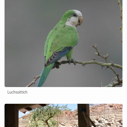
Luchssittich