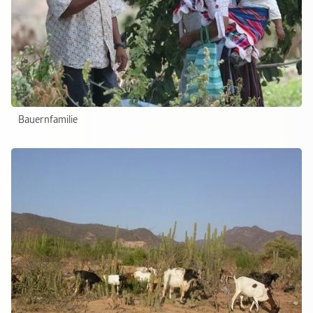
Bauernfamilie