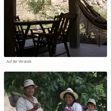
Auf der Veranda