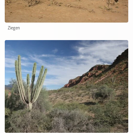
Ziegen