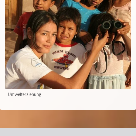
Umwelterziehung