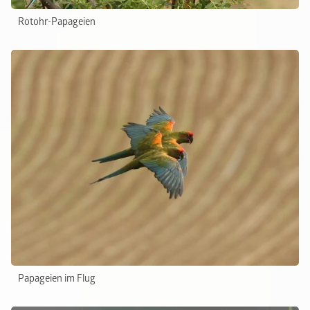
Rotohr-Papageien
Papageien im Flug