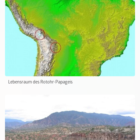
Lebensraum des Rotohr-Papageis