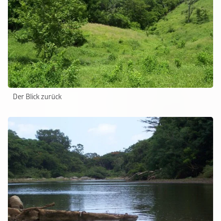
Der Blick zurück