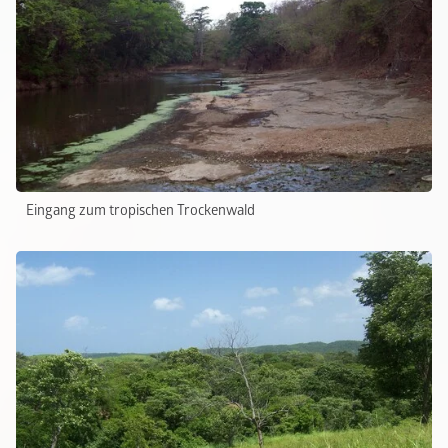
Eingang zum tropischen Trockenwald