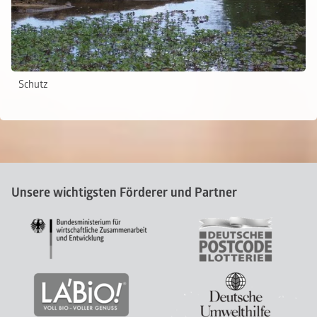
Schutz
Unsere wichtigsten Förderer und Partner