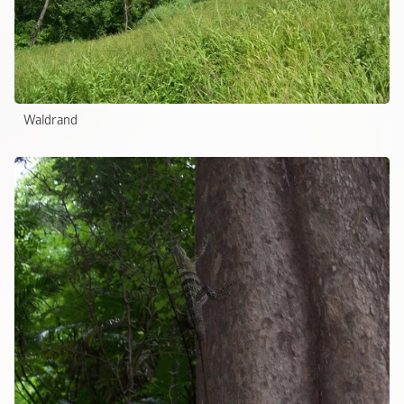
Waldrand