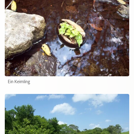
Ein Keimling