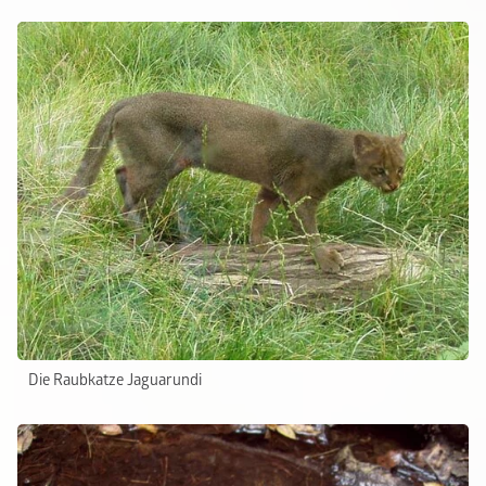
Die Raubkatze Jaguarundi