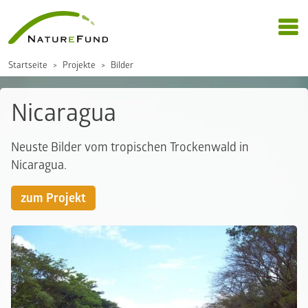
Startseite
Projekte
Bilder
Nicaragua
Neuste Bilder vom tropischen Trockenwald in
Nicaragua.
zum Projekt