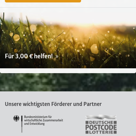
Für 3,00 € helfen!
Unsere wichtigsten Förderer und Partner