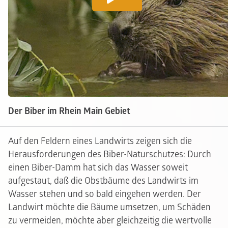
Der Biber im Rhein Main Gebiet
Auf den Feldern eines Landwirts zeigen sich die
Herausforderungen des Biber-Naturschutzes: Durch
einen Biber-Damm hat sich das Wasser soweit
aufgestaut, daß die Obstbäume des Landwirts im
Wasser stehen und so bald eingehen werden. Der
Landwirt möchte die Bäume umsetzen, um Schäden
zu vermeiden, möchte aber gleichzeitig die wertvolle