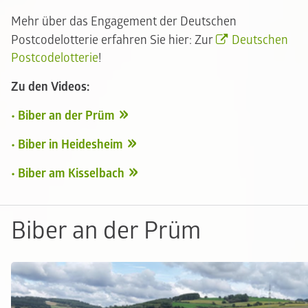
Mehr über das Engagement der Deutschen
Postcodelotterie erfahren Sie hier: Zur
Deutschen
Postcodelotterie
!
Zu den Videos:
• Biber an der Prüm
• Biber in Heidesheim
• Biber am Kisselbach
Biber an der Prüm