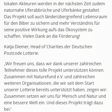
lokalen Akteuren werden in der nächsten Zeit zudem
naturnahe Uferabbrüche und Uferbänke gestaltet.
Das Projekt soll auch länderübergreifend Lebensraum
für den Biber zu sichern und mehr Verständnis für
seine positive Wirkung aufs das Ökosystem zu
schaffen. Vielen Dank an die Förderung!
Katja Diemer, Head of Charities der Deutschen
Postcode Lotterie:
„Wir freuen uns, dass wir dank unserer zahlreichen
Teilnehmer dieses tolle Projekt unterstützen können.
Zusammen mit Naturefund e.V. und zahlreichen
weiteren Organisationen, die wir seit dem Start
unserer Lotterie bereits unterstützt haben, zeigen wir:
Zusammen setzen wir uns für Mensch und Natur und
eine bessere Welt ein. Und dieses Projekt trägt dazu
bei.“