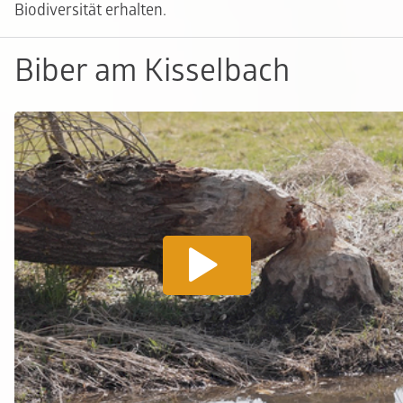
Biodiversität erhalten.
Biber am Kisselbach