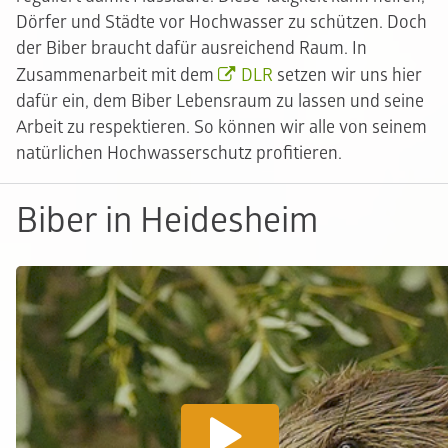
Dörfer und Städte vor Hochwasser zu schützen. Doch
der Biber braucht dafür ausreichend Raum. In
Zusammenarbeit mit dem
DLR
setzen wir uns hier
dafür ein, dem Biber Lebensraum zu lassen und seine
Arbeit zu respektieren. So können wir alle von seinem
natürlichen Hochwasserschutz profitieren.
Biber in Heidesheim