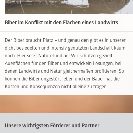
Biber im Konflikt mit den Flächen eines Landwirts
Der Biber braucht Platz – und genau den gibt es in unserer
dicht besiedelten und intensiv genutzten Landschaft kaum
noch. Hier setzt Naturefund an: Wir schützen gezielt
Auenflächen für den Biber und entwickeln Lösungen, bei
denen Landwirte und Natur gleichermaßen profitieren. So
können die Biber ungestört leben und der Bauer hat die
Kosten und Konsequenzen nicht alleine zu tragen.
Unsere wichtigsten Förderer und Partner