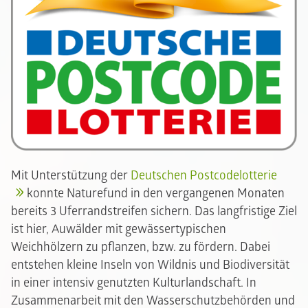
Mit Unterstützung der
Deutschen Postcodelotterie
konnte Naturefund in den vergangenen Monaten
bereits 3 Uferrandstreifen sichern. Das langfristige Ziel
ist hier, Auwälder mit gewässertypischen
Weichhölzern zu pflanzen, bzw. zu fördern. Dabei
entstehen kleine Inseln von Wildnis und Biodiversität
in einer intensiv genutzten Kulturlandschaft. In
Zusammenarbeit mit den Wasserschutzbehörden und