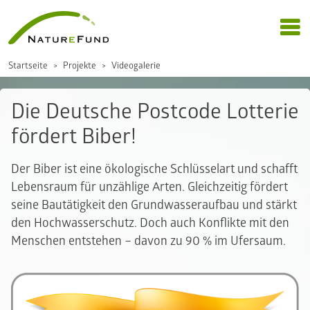
Startseite
Projekte
Videogalerie
Die Deutsche Postcode Lotterie
fördert Biber!
Der Biber ist eine ökologische Schlüsselart und schafft
Lebensraum für unzählige Arten. Gleichzeitig fördert
seine Bautätigkeit den Grundwasseraufbau und stärkt
den Hochwasserschutz. Doch auch Konflikte mit den
Menschen entstehen – davon zu 90 % im Ufersaum.