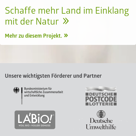
Schaffe mehr Land im Einklang
mit der Natur
Mehr zu diesem Projekt.
Unsere wichtigsten Förderer und Partner