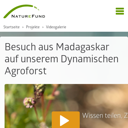
Startseite
Projekte
Videogalerie
Besuch aus Madagaskar
auf unserem Dynamischen
Agroforst