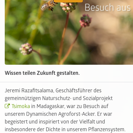
Wissen teilen Zukunft gestalten.
Jeremi Razafitsalama, Geschäftsführer des
gemeinnützigen Naturschutz- und Sozialprojekt
Tsimoka
in Madagaskar, war zu Besuch auf
unserem Dynamischen Agroforst-Acker. Er war
begeistert und inspiriert von der Vielfalt und
insbesondere der Dichte in unserem Pflanzensystem.