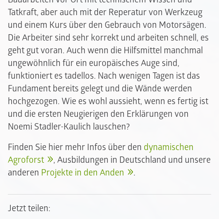
Tatkraft, aber auch mit der Reperatur von Werkzeug
und einem Kurs über den Gebrauch von Motorsägen.
Die Arbeiter sind sehr korrekt und arbeiten schnell, es
geht gut voran. Auch wenn die Hilfsmittel manchmal
ungewöhnlich für ein europäisches Auge sind,
funktioniert es tadellos. Nach wenigen Tagen ist das
Fundament bereits gelegt und die Wände werden
hochgezogen. Wie es wohl aussieht, wenn es fertig ist
und die ersten Neugierigen den Erklärungen von
Noemi Stadler-Kaulich lauschen?
Finden Sie hier mehr Infos über den
dynamischen
Agroforst
, Ausbildungen in Deutschland und unsere
anderen
Projekte in den Anden
.
Jetzt teilen: