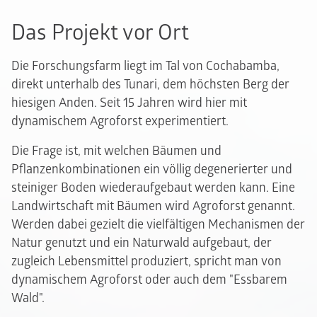
Das Projekt vor Ort
Die Forschungsfarm liegt im Tal von Cochabamba,
direkt unterhalb des Tunari, dem höchsten Berg der
hiesigen Anden. Seit 15 Jahren wird hier mit
dynamischem Agroforst experimentiert.
Die Frage ist, mit welchen Bäumen und
Pflanzenkombinationen ein völlig degenerierter und
steiniger Boden wiederaufgebaut werden kann. Eine
Landwirtschaft mit Bäumen wird Agroforst genannt.
Werden dabei gezielt die vielfältigen Mechanismen der
Natur genutzt und ein Naturwald aufgebaut, der
zugleich Lebensmittel produziert, spricht man von
dynamischem Agroforst oder auch dem "Essbarem
Wald".