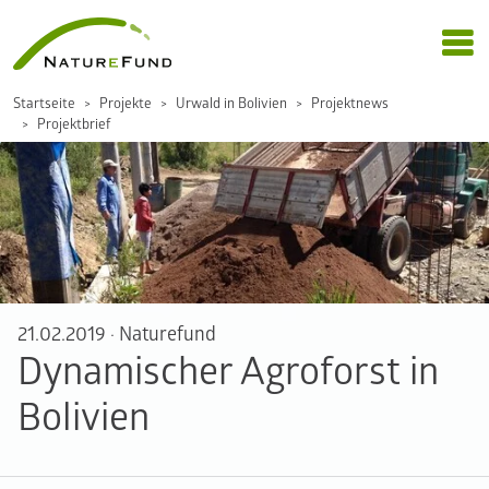
Startseite
Projekte
Urwald in Bolivien
Projektnews
Projektbrief
21.02.2019
·
Naturefund
Dynamischer Agroforst in
Bolivien