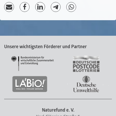
Unsere wichtigsten Förderer und Partner
Naturefund e. V.