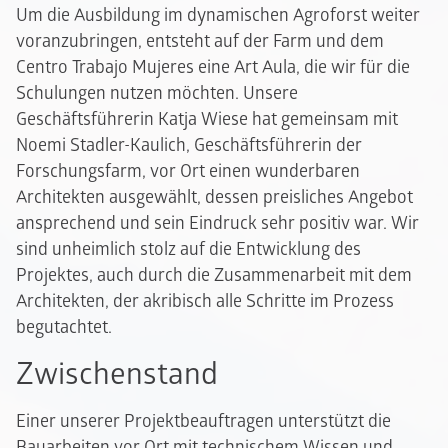
Um die Ausbildung im dynamischen Agroforst weiter
voranzubringen, entsteht auf der Farm und dem
Centro Trabajo Mujeres eine Art Aula, die wir für die
Schulungen nutzen möchten. Unsere
Geschäftsführerin Katja Wiese hat gemeinsam mit
Noemi Stadler-Kaulich, Geschäftsführerin der
Forschungsfarm, vor Ort einen wunderbaren
Architekten ausgewählt, dessen preisliches Angebot
ansprechend und sein Eindruck sehr positiv war. Wir
sind unheimlich stolz auf die Entwicklung des
Projektes, auch durch die Zusammenarbeit mit dem
Architekten, der akribisch alle Schritte im Prozess
begutachtet.
Zwischenstand
Einer unserer Projektbeauftragen unterstützt die
Bauarbeiten vor Ort mit technischem Wissen und