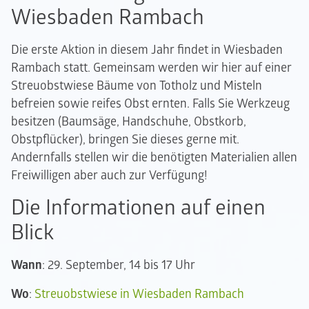
Wiesbaden Rambach
Die erste Aktion in diesem Jahr findet in Wiesbaden
Rambach statt. Gemeinsam werden wir hier auf einer
Streuobstwiese Bäume von Totholz und Misteln
befreien sowie reifes Obst ernten. Falls Sie Werkzeug
besitzen (Baumsäge, Handschuhe, Obstkorb,
Obstpflücker), bringen Sie dieses gerne mit.
Andernfalls stellen wir die benötigten Materialien allen
Freiwilligen aber auch zur Verfügung!
Die Informationen auf einen
Blick
Wann
: 29. September, 14 bis 17 Uhr
Wo
:
Streuobstwiese in Wiesbaden Rambach