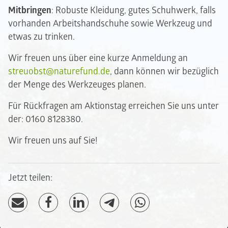
Mitbringen
: Robuste Kleidung, gutes Schuhwerk, falls
vorhanden Arbeitshandschuhe sowie Werkzeug und
etwas zu trinken.
Wir freuen uns über eine kurze Anmeldung an
streuobst@naturefund.de
, dann können wir bezüglich
der Menge des Werkzeuges planen.
Für Rückfragen am Aktionstag erreichen Sie uns unter
der: 0160 8128380.
Wir freuen uns auf Sie!
Jetzt teilen: