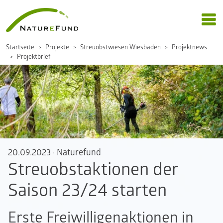
Startseite
Projekte
Streuobstwiesen Wiesbaden
Projektnews
Projektbrief
20.09.2023
·
Naturefund
Streuobstaktionen der
Saison 23/24 starten
Erste Freiwilligenaktionen in