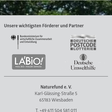
Unsere wichtigsten Förderer und Partner
Naturefund e. V.
Karl-Glässing-Straße 5
65183 Wiesbaden
T. +49 611 504 581 011