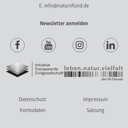
E. info@naturefund.de
Newsletter anmelden
Datenschutz
Impressum
Kontodaten
Satzung