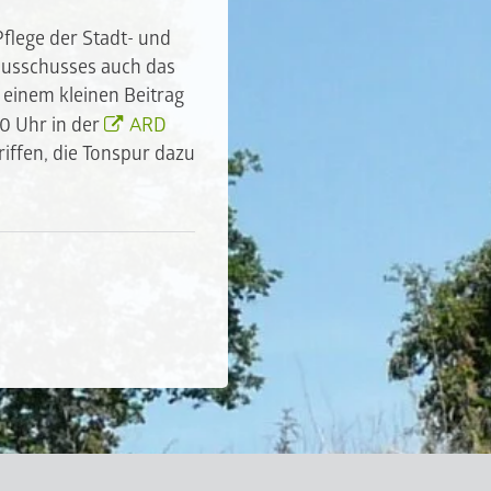
Pflege der Stadt- und
ausschusses auch das
 einem kleinen Beitrag
0 Uhr in der
ARD
iffen, die Tonspur dazu