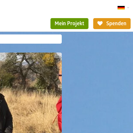
Mein Projekt
Spenden