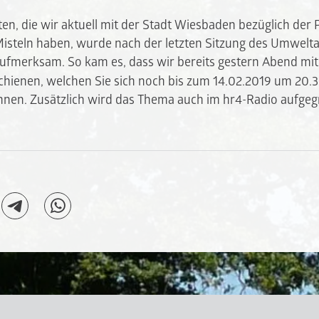
en, die wir aktuell mit der Stadt Wiesbaden bezüglich der 
isteln haben, wurde nach der letzten Sitzung des Umwelt
ufmerksam. So kam es, dass wir bereits gestern Abend mit
chienen, welchen Sie sich noch bis zum 14.02.2019 um 20.3
en. Zusätzlich wird das Thema auch im hr4-Radio aufgegr