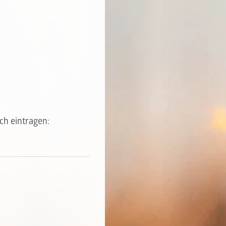
ch eintragen: