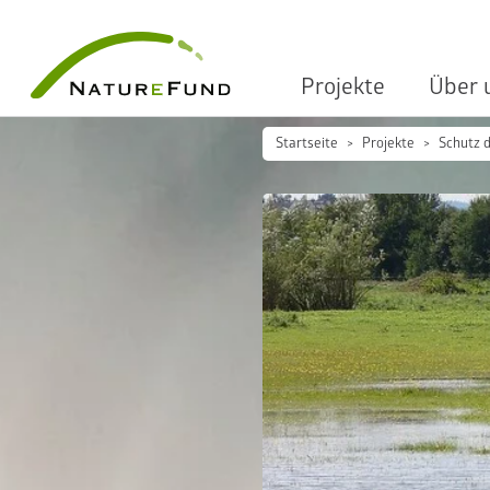
Projekte
Über 
Startseite
Projekte
Schutz 