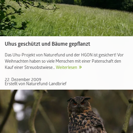
Uhus geschützt und Bäume gepflanzt
Das Uhu-Projekt von Naturefund und der HGON ist gesichert! Vor
Weihnachten haben so viele Menschen mit einer Patenschaft den
Kauf einer Streuobstwiese…
Weiterlesen
22. Dezember 2009
Erstellt von Naturefund-Landbrief