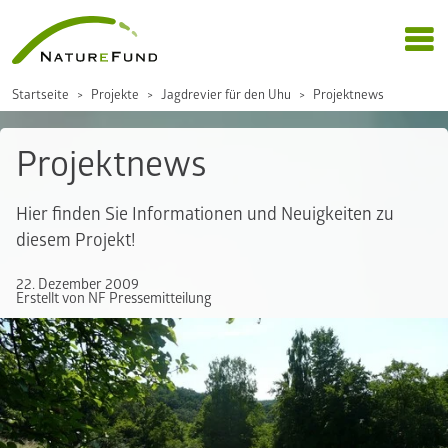
Startseite
Projekte
Jagdrevier für den Uhu
Projektnews
Projektnews
Hier finden Sie Informationen und Neuigkeiten zu
diesem Projekt!
22. Dezember 2009
Erstellt von NF Pressemitteilung