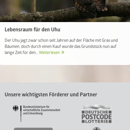
Lebensraum für den Uhu
Der Uhu jagt zwar schon seit Jahren auf der Fläche mit Gras und
Bäumen, doch durch einen Kauf wurde das Grundstück nun auf
lange Zeit für den…
Weiterlesen
Unsere wichtigsten Förderer und Partner