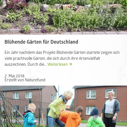
Blühende Gärten für Deutschland
Ein Jahr nachdem das Projekt Blühende Gärten startete zeigen sich
viele prachtvolle Gärten, die sich durch ihre Artenvielfalt
auszeichnen. Durch die…
Weiterlesen
2. Mai 2018
Erstellt von Naturefund