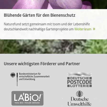
Blühende Gärten für den Bienenschutz
Naturefund setzt gemeinsam mit toom und der Lebenshilfe
deutschlandweit nachhaltige Gartenprojekte um
Weiterlesen
Unsere wichtigsten Förderer und Partner