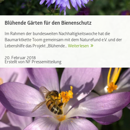
Blühende Gärten für den Bienenschutz
Im Rahmen der bundesweiten Nachhaltigkeitswoche hat die
Baumarktkette Toom gemeinsam mit dem Naturefund e.V. und der
Lebenshilfe das Projekt „Blühende…
Weiterlesen
20. Februar 2018
Erstellt von NF Pressemitteilung