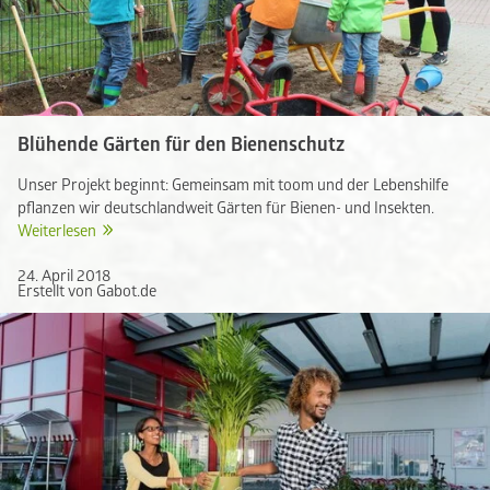
Blühende Gärten für den Bienenschutz
Unser Projekt beginnt: Gemeinsam mit toom und der Lebenshilfe
pflanzen wir deutschlandweit Gärten für Bienen- und Insekten.
Weiterlesen
24. April 2018
Erstellt von Gabot.de