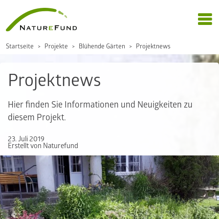
Startseite
Projekte
Blühende Gärten
Projektnews
Projektnews
Hier finden Sie Informationen und Neuigkeiten zu
diesem Projekt.
23. Juli 2019
Erstellt von Naturefund