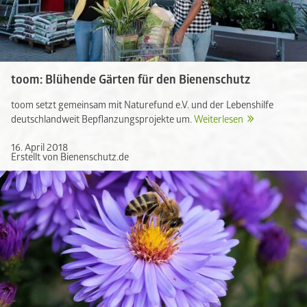
toom: Blühende Gärten für den Bienenschutz
toom setzt gemeinsam mit Naturefund e.V. und der Lebenshilfe
deutschlandweit Bepflanzungsprojekte um.
Weiterlesen
16. April 2018
Erstellt von Bienenschutz.de