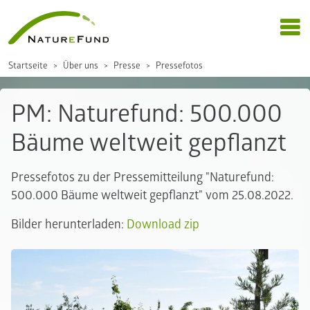
Startseite
Über uns
Presse
Pressefotos
PM: Naturefund: 500.000
Bäume weltweit gepflanzt
Pressefotos zu der Pressemitteilung "Naturefund:
500.000 Bäume weltweit gepflanzt" vom 25.08.2022.
Bilder herunterladen:
Download zip