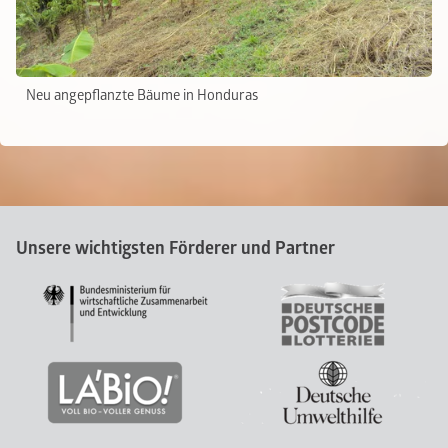
Neu angepflanzte Bäume in Honduras
Unsere wichtigsten Förderer und Partner