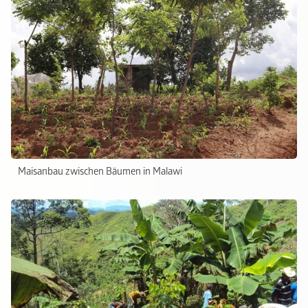
Maisanbau zwischen Bäumen in Malawi