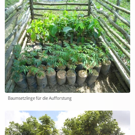
Baumsetzlinge für die Aufforstung