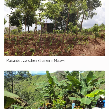
Maisanbau zwischen Bäumen in Malawi