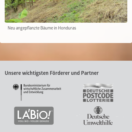
Neu angepflanzte Bäume in Honduras
Unsere wichtigsten Förderer und Partner