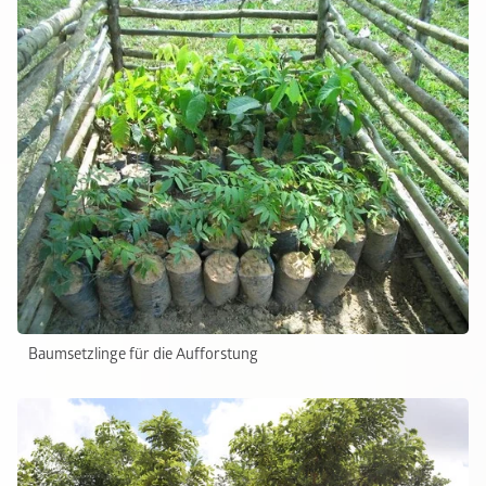
Baumsetzlinge für die Aufforstung