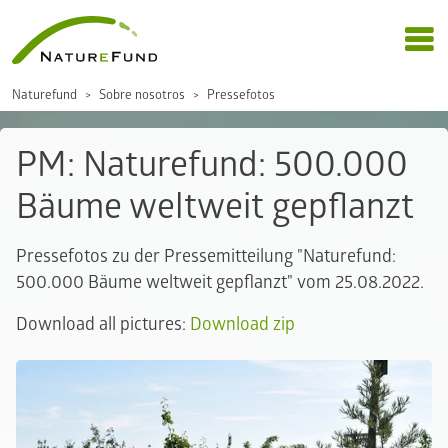
Naturefund
Sobre nosotros
Pressefotos
PM: Naturefund: 500.000
Bäume weltweit gepflanzt
Pressefotos zu der Pressemitteilung "Naturefund:
500.000 Bäume weltweit gepflanzt" vom 25.08.2022.
Download all pictures:
Download zip