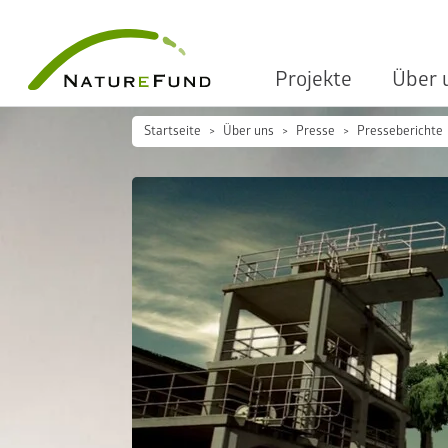
Projekte
Über 
Startseite
Über uns
Presse
Presseberichte