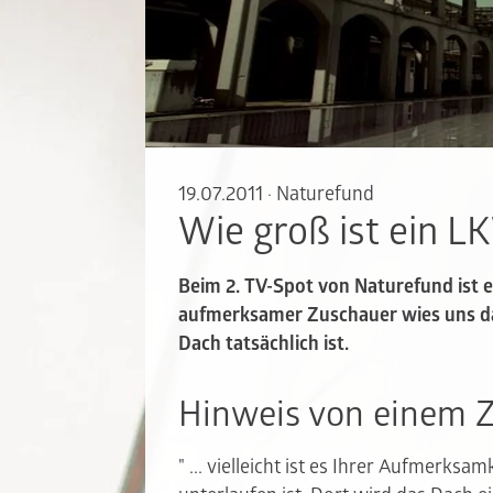
19.07.2011
·
Naturefund
Wie groß ist ein 
Beim 2. TV-Spot von Naturefund ist 
aufmerksamer Zuschauer wies uns dar
Dach tatsächlich ist.
Hinweis von einem 
" ... vielleicht ist es Ihrer Aufmerks