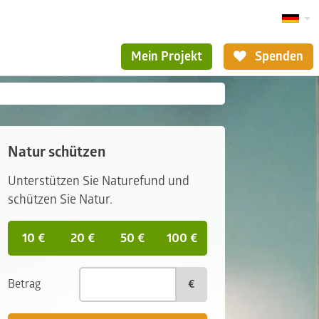
Mein Projekt
Spenden
Natur schützen
Unterstützen Sie Naturefund und
schützen Sie Natur.
10 €
20 €
50 €
100 €
Betrag
€