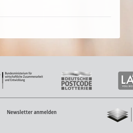
Newsletter anmelden