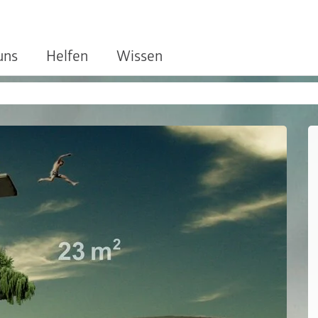
uns
Helfen
Wissen