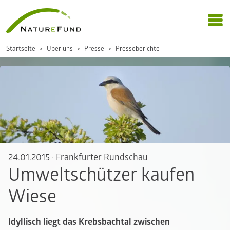
Startseite
Über uns
Presse
Presseberichte
24.01.2015
·
Frankfurter Rundschau
Umweltschützer kaufen
Wiese
Idyllisch liegt das Krebsbachtal zwischen