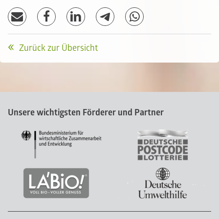
Zurück zur Übersicht
Unsere wichtigsten Förderer und Partner