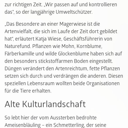
zur richtigen Zeit. „Wir passen auf und kontrollieren
das“, so der langjährige Umweltschützer.
„Das Besondere an einer Magerwiese ist die
Artenvielfalt, die sich im Laufe der Zeit dort gebildet
hat“, erläutert Katja Wiese, Geschäftsführerin von
Naturefund. Pflanzen wie Mohn, Kornblume,
Färberkamille und wilde Glockenblume haben sich auf
den besonders stickstoffarmen Boden eingestellt.
Düngen verändert den Artenreichtum, fette Pflanzen
setzen sich durch und verdrängen die anderen. Diesen
speziellen Lebensraum wollten beide Organisationen
für die Tiere erhalten.
Alte Kulturlandschaft
So lebt hier der vom Aussterben bedrohte
Ameisenbläuling – ein Schmetterling, der seine