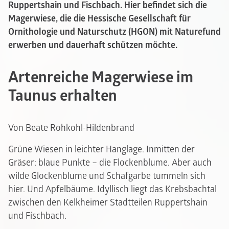
Ruppertshain und Fischbach. Hier befindet sich die
Magerwiese, die die Hessische Gesellschaft für
Ornithologie und Naturschutz (HGON) mit Naturefund
erwerben und dauerhaft schützen möchte.
Artenreiche Magerwiese im
Taunus erhalten
Von Beate Rohkohl-Hildenbrand
Grüne Wiesen in leichter Hanglage. Inmitten der
Gräser: blaue Punkte – die Flockenblume. Aber auch
wilde Glockenblume und Schafgarbe tummeln sich
hier. Und Apfelbäume. Idyllisch liegt das Krebsbachtal
zwischen den Kelkheimer Stadtteilen Ruppertshain
und Fischbach.