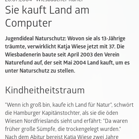
Sie kauft Land am
Computer
Jugendideal Naturschutz: Wovon sie als 13-Jährige
träumte, verwirklicht Katja Wiese jetzt mit 37. Die
Wiesbadenerin baute seit April 2003 den Verein
Naturefund auf, der seit Mai 2004 Land kauft, um es
unter Naturschutz zu stellen.
Kindheitheitstraum
"Wenn ich groß bin, kaufe ich Land für Natur", schwört
die Hamburger Kapitänstochter, als sie die öden
Wiesen Nordfrieslands sieht und erfährt: "Da waren
früher große Sümpfe, die trockengelegt wurden."
Nach dem Abitur bereist Katja Wiese zwei Jahre