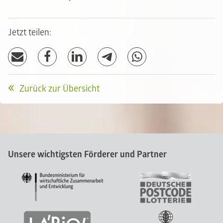
Jetzt teilen:
Zurück zur Übersicht
Unsere wichtigsten Förderer und Partner