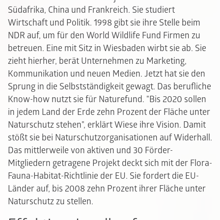
Südafrika, China und Frankreich. Sie studiert
Wirtschaft und Politik. 1998 gibt sie ihre Stelle beim
NDR auf, um für den World Wildlife Fund Firmen zu
betreuen. Eine mit Sitz in Wiesbaden wirbt sie ab. Sie
zieht hierher, berät Unternehmen zu Marketing,
Kommunikation und neuen Medien. Jetzt hat sie den
Sprung in die Selbstständigkeit gewagt. Das berufliche
Know-how nutzt sie für Naturefund. "Bis 2020 sollen
in jedem Land der Erde zehn Prozent der Fläche unter
Naturschutz stehen", erklärt Wiese ihre Vision. Damit
stößt sie bei Naturschutzorganisationen auf Widerhall.
Das mittlerweile von aktiven und 30 Förder-
Mitgliedern getragene Projekt deckt sich mit der Flora-
Fauna-Habitat-Richtlinie der EU. Sie fordert die EU-
Länder auf, bis 2008 zehn Prozent ihrer Fläche unter
Naturschutz zu stellen.