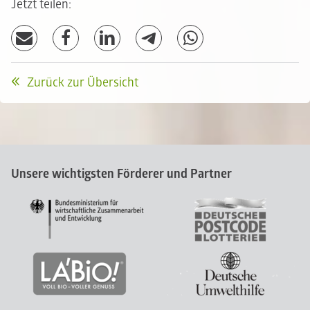
Jetzt teilen:
Zurück zur Übersicht
Unsere wichtigsten Förderer und Partner