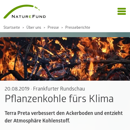
Startseite
Über uns
Presse
Presseberichte
20.08.2019
·
Frankfurter Rundschau
Pflanzenkohle fürs Klima
Terra Preta verbessert den Ackerboden und entzieht
der Atmosphäre Kohlenstoff.