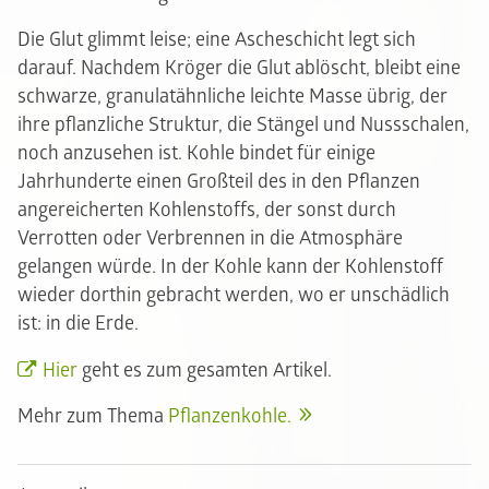
Die Glut glimmt leise; eine Ascheschicht legt sich
darauf. Nachdem Kröger die Glut ablöscht, bleibt eine
schwarze, granulatähnliche leichte Masse übrig, der
ihre pflanzliche Struktur, die Stängel und Nussschalen,
noch anzusehen ist. Kohle bindet für einige
Jahrhunderte einen Großteil des in den Pflanzen
angereicherten Kohlenstoffs, der sonst durch
Verrotten oder Verbrennen in die Atmosphäre
gelangen würde. In der Kohle kann der Kohlenstoff
wieder dorthin gebracht werden, wo er unschädlich
ist: in die Erde.
Hier
geht es zum gesamten Artikel.
Mehr zum Thema
Pflanzenkohle.