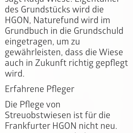
des Grundstücks wird die
HGON, Naturefund wird im
Grundbuch in die Grundschuld
eingetragen, um zu
gewährleisten, dass die Wiese
auch in Zukunft richtig gepflegt
wird.
Erfahrene Pfleger
Die Pflege von
Streuobstwiesen ist für die
Frankfurter HGON nicht neu.