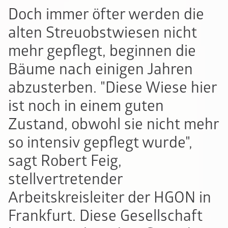
Doch immer öfter werden die
alten Streuobstwiesen nicht
mehr gepflegt, beginnen die
Bäume nach einigen Jahren
abzusterben. "Diese Wiese hier
ist noch in einem guten
Zustand, obwohl sie nicht mehr
so intensiv gepflegt wurde",
sagt Robert Feig,
stellvertretender
Arbeitskreisleiter der HGON in
Frankfurt. Diese Gesellschaft