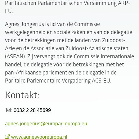
Paritätischen Parlamentarischen Versammlung AKP-
EU.
Agnes Jongerius is lid van de Commissie
werkgelegenheid en sociale zaken en van de delegatie
voor de betrekkingen met de landen van Zuidoost-
Azië en de Associatie van Zuidoost-Aziatische staten
(ASEAN). Zij vervangt ook de Commissie internationale
handel, de delegatie voor de betrekkingen met het
pan-Afrikaanse parlement en de delegatie in de
Paritaire Parlementaire Vergadering ACS-EU.
Kontakt:
Tel:
0032 2 28 45699
agnes.jongerius@europarl.europa.eu
www.agnesvooreuropa.nl