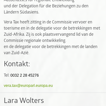
und der Delegation für die Beziehungen zu den
Ländern Südasiens.
Vera Tax heeft zitting in de Commissie vervoer en
toerisme en in de delegatie voor de betrekkingen met
Zuid-Afrika. Zij is ook plaatsvervangend lid van de
Commissie regionale ontwikkeling.
en de delegatie voor de betrekkingen met de landen
van Zuid-Azië.
Kontakt:
Tel:
0032 2 28 45276
vera.tax@europarl.europa.eu
Lara Wolters