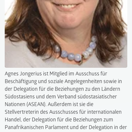
Agnes Jongerius ist Mitglied im Ausschuss für
Beschäftigung und soziale Angelegenheiten sowie in
der Delegation für die Beziehungen zu den Ländern
Südostasiens und dem Verband südostasiatischer
Nationen (ASEAN). Außerdem ist sie die
Stellvertreterin des Ausschusses für internationalen
Handel, der Delegation für die Beziehungen zum
Panafrikanischen Parlament und der Delegation in der