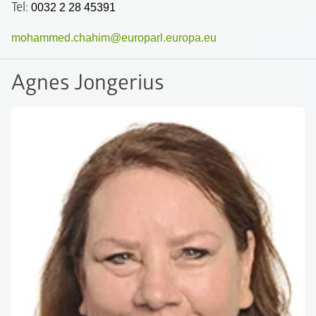
Tel:
0032 2 28 45391
mohammed.chahim@europarl.europa.eu
Agnes Jongerius