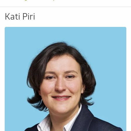
Kati Piri