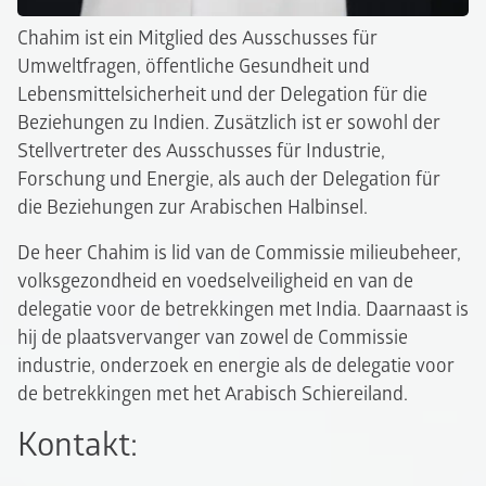
Chahim ist ein Mitglied des Ausschusses für
Umweltfragen, öffentliche Gesundheit und
Lebensmittelsicherheit und der Delegation für die
Beziehungen zu Indien. Zusätzlich ist er sowohl der
Stellvertreter des Ausschusses für Industrie,
Forschung und Energie, als auch der Delegation für
die Beziehungen zur Arabischen Halbinsel.
De heer Chahim is lid van de Commissie milieubeheer,
volksgezondheid en voedselveiligheid en van de
delegatie voor de betrekkingen met India. Daarnaast is
hij de plaatsvervanger van zowel de Commissie
industrie, onderzoek en energie als de delegatie voor
de betrekkingen met het Arabisch Schiereiland.
Kontakt: