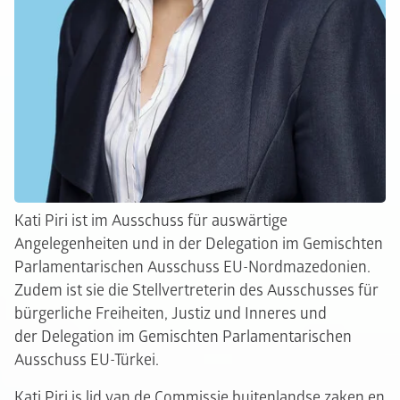
Kati Piri ist im Ausschuss für auswärtige
Angelegenheiten und in der Delegation im Gemischten
Parlamentarischen Ausschuss EU-Nordmazedonien.
Zudem ist sie die Stellvertreterin des Ausschusses für
bürgerliche Freiheiten, Justiz und Inneres und
der Delegation im Gemischten Parlamentarischen
Ausschuss EU-Türkei.
Kati Piri is lid van de Commissie buitenlandse zaken en