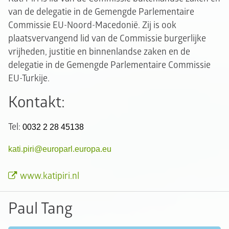
van de delegatie in de Gemengde Parlementaire
Commissie EU-Noord-Macedonië. Zij is ook
plaatsvervangend lid van de Commissie burgerlijke
vrijheden, justitie en binnenlandse zaken en de
delegatie in de Gemengde Parlementaire Commissie
EU-Turkije.
Kontakt:
Tel:
0032 2 28 45138
kati.piri@europarl.europa.eu
www.katipiri.nl
Paul Tang