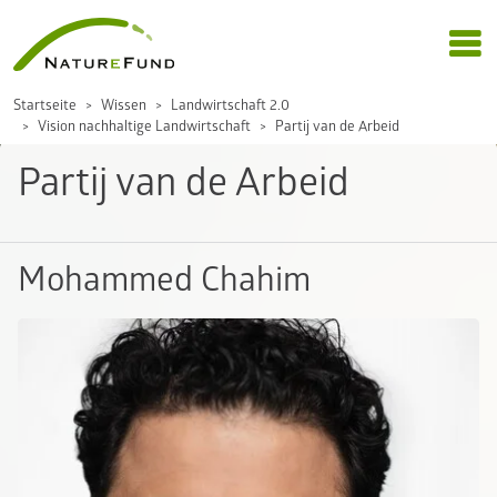
Startseite
Wissen
Landwirtschaft 2.0
Vision nachhaltige Landwirtschaft
Partij van de Arbeid
Partij van de Arbeid
Mohammed Chahim