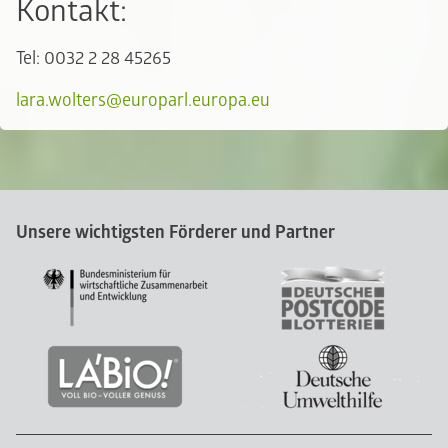
Kontakt:
Tel: 0032 2 28 45265
lara.wolters@europarl.europa.eu
Unsere wichtigsten Förderer und Partner