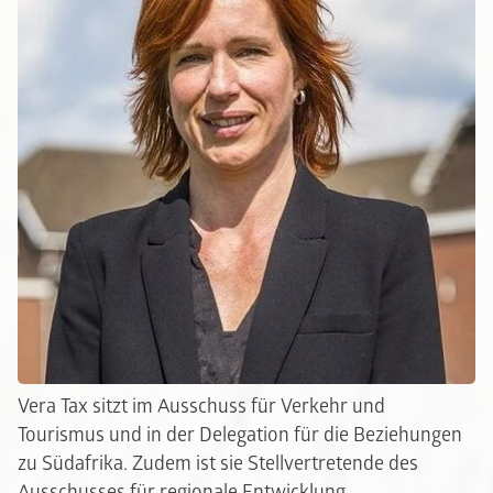
Vera Tax sitzt im Ausschuss für Verkehr und
Tourismus und in der Delegation für die Beziehungen
zu Südafrika. Zudem ist sie Stellvertretende des
Ausschusses für regionale Entwicklung