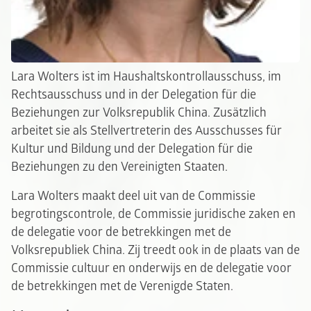
Lara Wolters ist im Haushaltskontrollausschuss, im
Rechtsausschuss und in der Delegation für die
Beziehungen zur Volksrepublik China. Zusätzlich
arbeitet sie als Stellvertreterin des Ausschusses für
Kultur und Bildung und der Delegation für die
Beziehungen zu den Vereinigten Staaten.
Lara Wolters maakt deel uit van de Commissie
begrotingscontrole, de Commissie juridische zaken en
de delegatie voor de betrekkingen met de
Volksrepubliek China. Zij treedt ook in de plaats van de
Commissie cultuur en onderwijs en de delegatie voor
de betrekkingen met de Verenigde Staten.