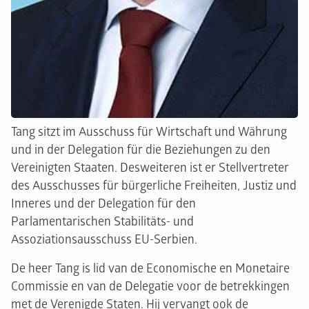
Tang sitzt im Ausschuss für Wirtschaft und Währung
und in der Delegation für die Beziehungen zu den
Vereinigten Staaten. Desweiteren ist er Stellvertreter
des Ausschusses für bürgerliche Freiheiten, Justiz und
Inneres und der Delegation für den
Parlamentarischen Stabilitäts- und
Assoziationsausschuss EU-Serbien.
De heer Tang is lid van de Economische en Monetaire
Commissie en van de Delegatie voor de betrekkingen
met de Verenigde Staten. Hij vervangt ook de