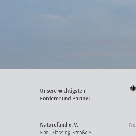
Unsere wichtigsten
Förderer und Partner
Naturefund e. V.
Ne
Karl-Glässing-Straße 5