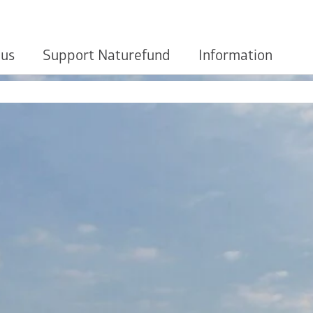
 us
Support Naturefund
Information