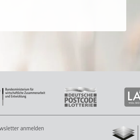
wsletter anmelden