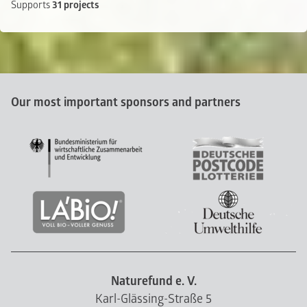
Supports
31 projects
Our most important sponsors and partners
Naturefund e. V.
Karl-Glässing-Straße 5