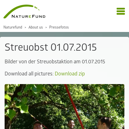
Naturefund
About us
Pressefotos
Streuobst 01.07.2015
Bilder von der Streuobstaktion am 01.07.2015
Download all pictures:
Download zip