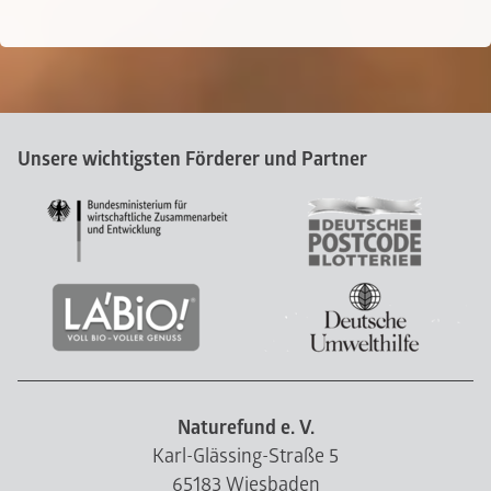
Unsere wichtigsten Förderer und Partner
Naturefund e. V.
Karl-Glässing-Straße 5
65183 Wiesbaden