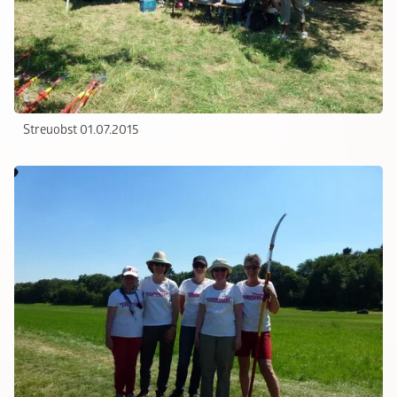
Streuobst 01.07.2015