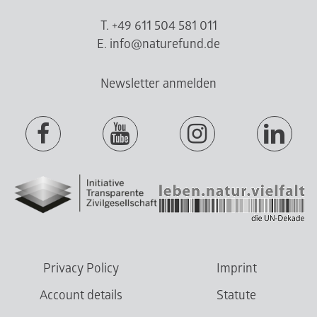
T. +49 611 504 581 011
E. info@naturefund.de
Newsletter anmelden
Privacy Policy
Imprint
Account details
Statute