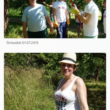
Streuobst 01.07.2015