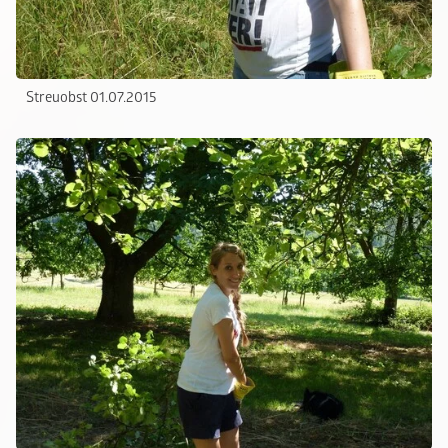
Streuobst 01.07.2015