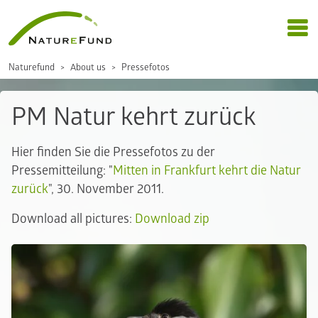
Naturefund
About us
Pressefotos
PM Natur kehrt zurück
Hier finden Sie die Pressefotos zu der
Pressemitteilung: "
Mitten in Frankfurt kehrt die Natur
zurück
", 30. November 2011.
Download all pictures:
Download zip