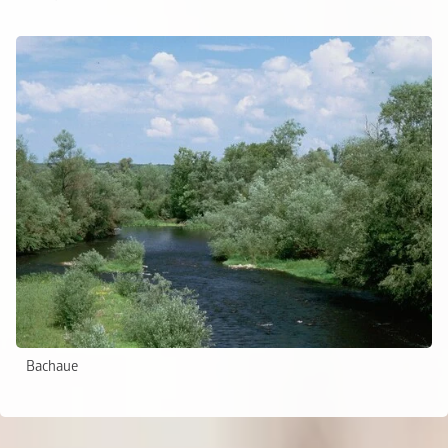
Bachaue