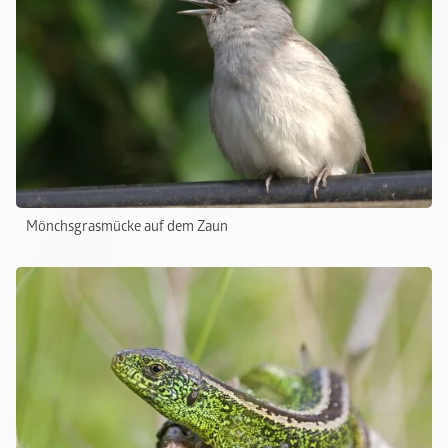
Mönchsgrasmücke auf dem Zaun