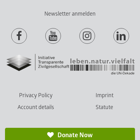
Newsletter anmelden
Privacy Policy
Imprint
Account details
Statute
Donate Now