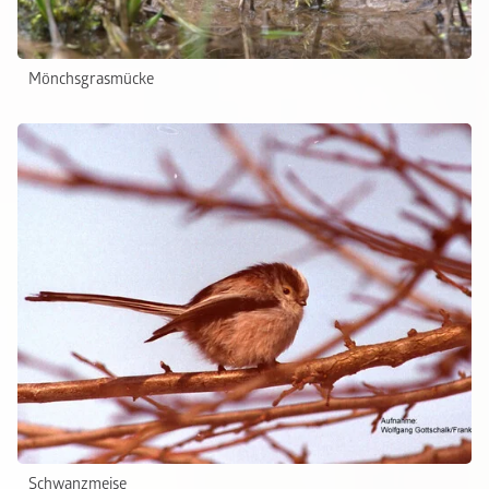
Mönchsgrasmücke
Schwanzmeise