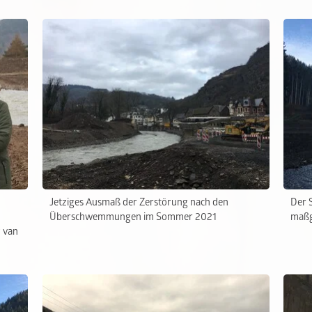
Jetziges Ausmaß der Zerstörung nach den
Der S
Überschwemmungen im Sommer 2021
maßg
 van