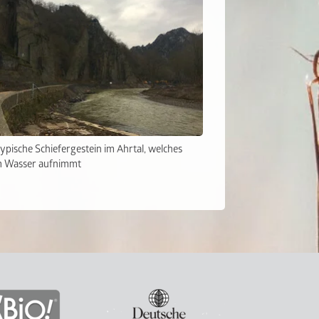
ypische Schiefergestein im Ahrtal, welches
 Wasser aufnimmt