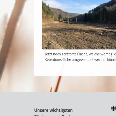
Jetzt noch zerstörte Fläche, welche womöglic
Retentionsfläche umgewandelt werden könn
Unsere wichtigsten