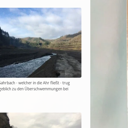
ahrbach - welcher in die Ahr fließt - trug
eblich zu den Überschwemmungen bei