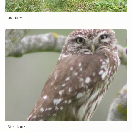
Sommer
Steinkauz