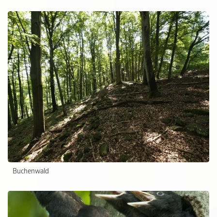
Buchenwald