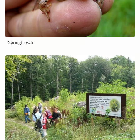
Springfrosch