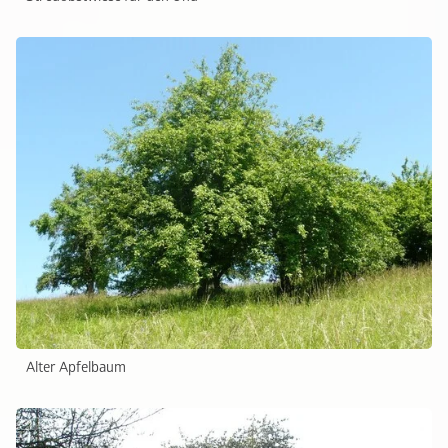
Alter Apfelbaum