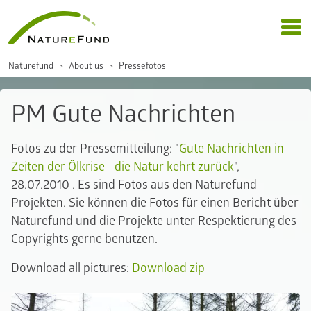
Naturefund
About us
Pressefotos
PM Gute Nachrichten
Fotos zu der Pressemitteilung: "
Gute Nachrichten in
Zeiten der Ölkrise - die Natur kehrt zurück
",
28.07.2010 . Es sind Fotos aus den Naturefund-
Projekten. Sie können die Fotos für einen Bericht über
Naturefund und die Projekte unter Respektierung des
Copyrights gerne benutzen.
Download all pictures:
Download zip