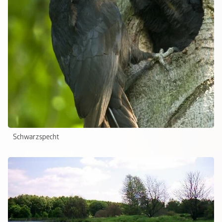
Schwarzspecht