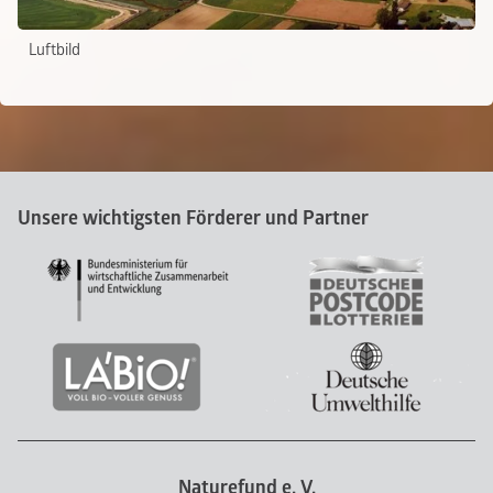
Luftbild
Unsere wichtigsten Förderer und Partner
Naturefund e. V.