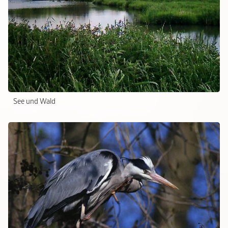
See und Wald