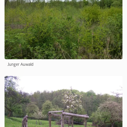
Junger Auwald