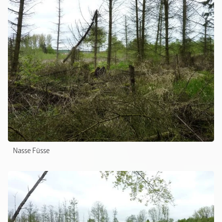
Nasse Füsse