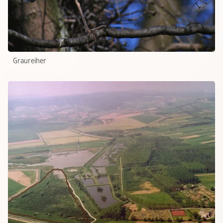
Graureiher