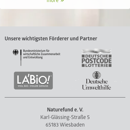
more
Unsere wichtigsten Förderer und Partner
Naturefund e. V.
Karl-Glässing-Straße 5
65183 Wiesbaden