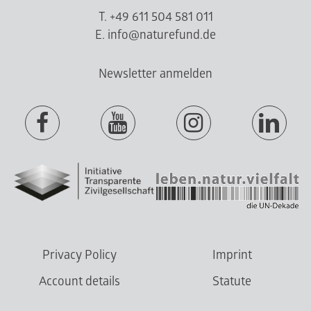
T. +49 611 504 581 011
E. info@naturefund.de
Newsletter anmelden
Privacy Policy
Imprint
Account details
Statute