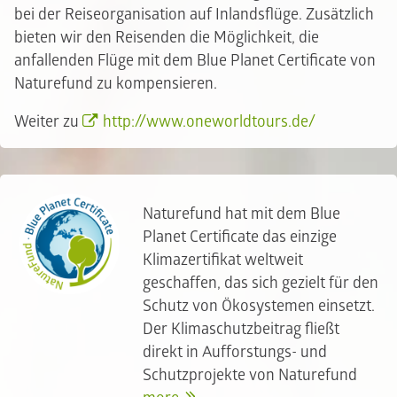
bei der Reiseorganisation auf Inlandsflüge. Zusätzlich
bieten wir den Reisenden die Möglichkeit, die
anfallenden Flüge mit dem Blue Planet Certificate von
Naturefund zu kompensieren.
Weiter zu
http://www.oneworldtours.de/
Naturefund hat mit dem Blue
Planet Certificate das einzige
Klimazertifikat weltweit
geschaffen, das sich gezielt für den
Schutz von Ökosystemen einsetzt.
Der Klimaschutzbeitrag fließt
direkt in Aufforstungs- und
Schutzprojekte von Naturefund