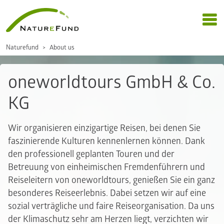
Naturefund
About us
oneworldtours GmbH & Co.
KG
Wir organisieren einzigartige Reisen, bei denen Sie
faszinierende Kulturen kennenlernen können. Dank
den professionell geplanten Touren und der
Betreuung von einheimischen Fremdenführern und
Reiseleitern von oneworldtours, genießen Sie ein ganz
besonderes Reiseerlebnis. Dabei setzen wir auf eine
sozial verträgliche und faire Reiseorganisation. Da uns
der Klimaschutz sehr am Herzen liegt, verzichten wir