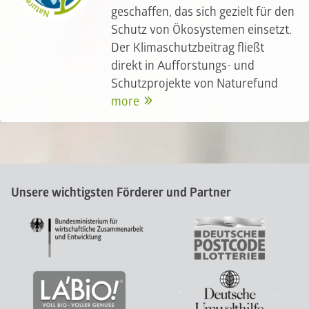
geschaffen, das sich gezielt für den
Schutz von Ökosystemen einsetzt.
Der Klimaschutzbeitrag fließt
direkt in Aufforstungs- und
Schutzprojekte von Naturefund
more
Unsere wichtigsten Förderer und Partner