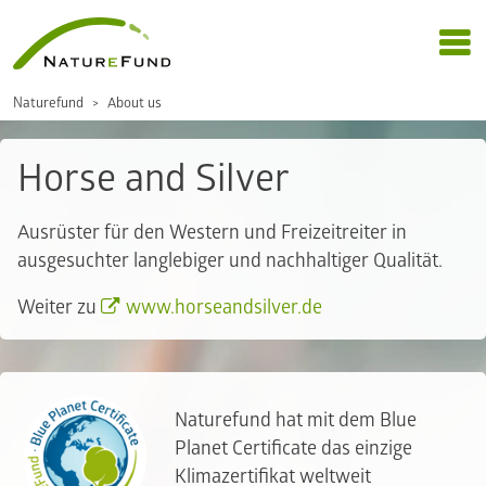
Naturefund
About us
Horse and Silver
Ausrüster für den Western und Freizeitreiter in
ausgesuchter langlebiger und nachhaltiger Qualität.
Weiter zu
www.horseandsilver.de
Naturefund hat mit dem Blue
Planet Certificate das einzige
Klimazertifikat weltweit