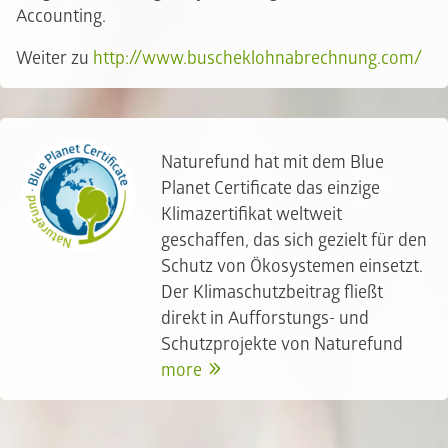
Accounting.
Weiter zu
http://www.buscheklohnabrechnung.com/
Naturefund hat mit dem Blue
Planet Certificate das einzige
Klimazertifikat weltweit
geschaffen, das sich gezielt für den
Schutz von Ökosystemen einsetzt.
Der Klimaschutzbeitrag fließt
direkt in Aufforstungs- und
Schutzprojekte von Naturefund
more