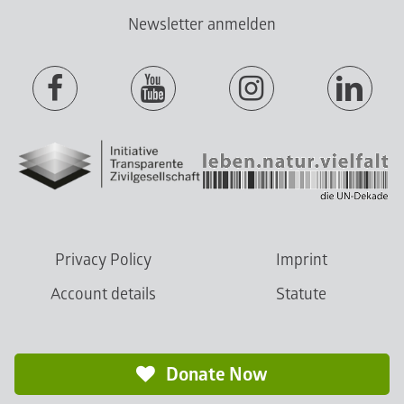
Newsletter anmelden
Privacy Policy
Imprint
Account details
Statute
Donate Now