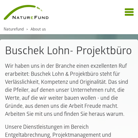
Naturefund
About us
Buschek Lohn- Projektbüro
Wir haben uns in der Branche einen exzellenten Ruf
erarbeitet: Buschek Lohn & Projektbüro steht für
Verlässlichkeit, Kompetenz und Originalität. Das sind
die Pfeiler, auf denen unser Unternehmen ruht, die
Werte, auf die wir weiter bauen wollen - und die
Gründe, aus denen uns die Arbeit Freude macht.
Arbeiten Sie mit uns und finden Sie heraus warum.
Unsere Dienstleistungen im Bereich
Entgeltabrechnung, Projektmanagement und