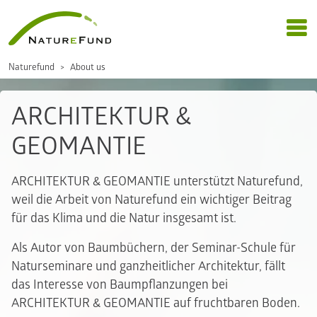
Naturefund
About us
ARCHITEKTUR &
GEOMANTIE
ARCHITEKTUR & GEOMANTIE unterstützt Naturefund,
weil die Arbeit von Naturefund ein wichtiger Beitrag
für das Klima und die Natur insgesamt ist.
Als Autor von Baumbüchern, der Seminar-Schule für
Naturseminare und ganzheitlicher Architektur, fällt
das Interesse von Baumpflanzungen bei
ARCHITEKTUR & GEOMANTIE auf fruchtbaren Boden.