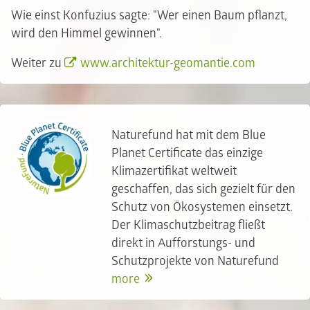
Wie einst Konfuzius sagte: "Wer einen Baum pflanzt,
wird den Himmel gewinnen".
Weiter zu
www.architektur-geomantie.com
Naturefund hat mit dem Blue
Planet Certificate das einzige
Klimazertifikat weltweit
geschaffen, das sich gezielt für den
Schutz von Ökosystemen einsetzt.
Der Klimaschutzbeitrag fließt
direkt in Aufforstungs- und
Schutzprojekte von Naturefund
more