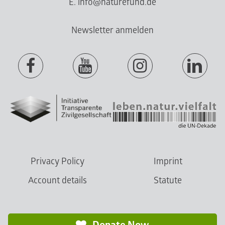
E. info@naturefund.de
Newsletter anmelden
Privacy Policy
Imprint
Account details
Statute