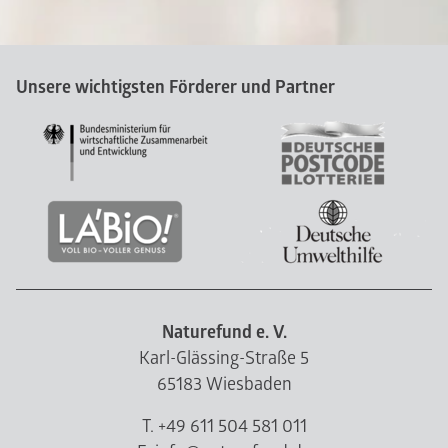
Unsere wichtigsten Förderer und Partner
Naturefund e. V.
Karl-Glässing-Straße 5
65183 Wiesbaden
T. +49 611 504 581 011